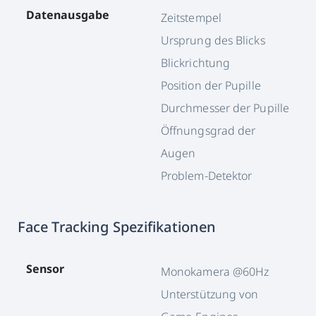
Datenausgabe
Zeitstempel
Ursprung des Blicks
Blickrichtung
Position der Pupille
Durchmesser der Pupille
Öffnungsgrad der
Augen
Problem-Detektor
Face Tracking Spezifikationen
Sensor
Monokamera @60Hz
Unterstützung von