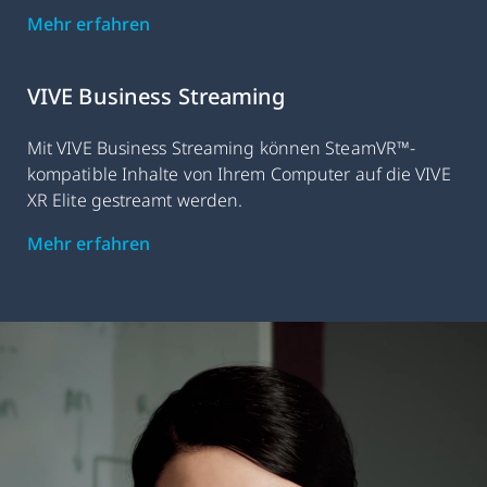
Mehr erfahren
VIVE Business Streaming
Mit VIVE Business Streaming können SteamVR™-
kompatible Inhalte von Ihrem Computer auf die VIVE
XR Elite gestreamt werden.
Mehr erfahren