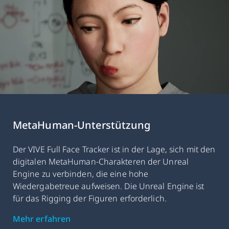
MetaHuman-Unterstützung
Der VIVE Full Face Tracker ist in der Lage, sich mit den
digitalen MetaHuman-Charakteren der Unreal
Engine zu verbinden, die eine hohe
Wiedergabetreue aufweisen. Die Unreal Engine ist
für das Rigging der Figuren erforderlich.
Mehr erfahren