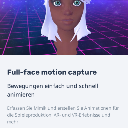
Full-face motion capture
Bewegungen einfach und schnell
animieren
Erfassen Sie Mimik und erstellen Sie Animationen für
die Spieleproduktion, AR- und VR-Erlebnisse und
mehr.