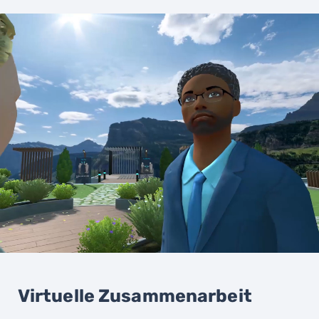
Virtuelle Zusammenarbeit