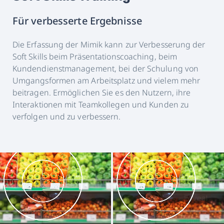
Für verbesserte Ergebnisse
Die Erfassung der Mimik kann zur Verbesserung der
Soft Skills beim Präsentationscoaching, beim
Kundendienstmanagement, bei der Schulung von
Umgangsformen am Arbeitsplatz und vielem mehr
beitragen. Ermöglichen Sie es den Nutzern, ihre
Interaktionen mit Teamkollegen und Kunden zu
verfolgen und zu verbessern.