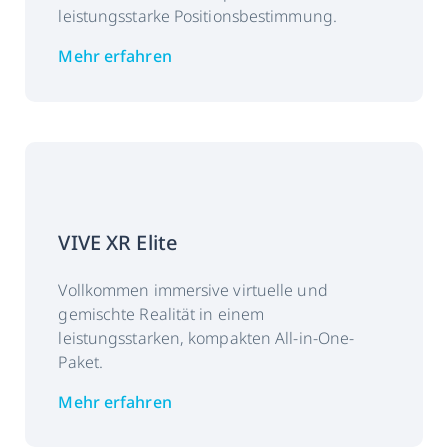
leistungsstarke Positionsbestimmung.
Mehr erfahren
VIVE XR Elite
Vollkommen immersive virtuelle und
gemischte Realität in einem
leistungsstarken, kompakten All-in-One-
Paket.
Mehr erfahren