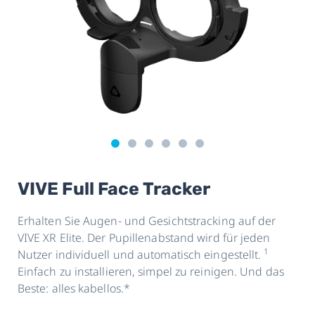
VIVE Full Face Tracker
Erhalten Sie Augen- und Gesichtstracking auf der
VIVE XR Elite. Der Pupillenabstand wird für jeden
1
Nutzer individuell und automatisch eingestellt.
Einfach zu installieren, simpel zu reinigen. Und das
Beste: alles kabellos.*