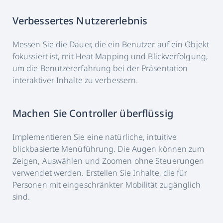
Verbessertes Nutzererlebnis
Messen Sie die Dauer, die ein Benutzer auf ein Objekt
fokussiert ist, mit Heat Mapping und Blickverfolgung,
um die Benutzererfahrung bei der Präsentation
interaktiver Inhalte zu verbessern.
Machen Sie Controller überflüssig
Implementieren Sie eine natürliche, intuitive
blickbasierte Menüführung. Die Augen können zum
Zeigen, Auswählen und Zoomen ohne Steuerungen
verwendet werden. Erstellen Sie Inhalte, die für
Personen mit eingeschränkter Mobilität zugänglich
sind.