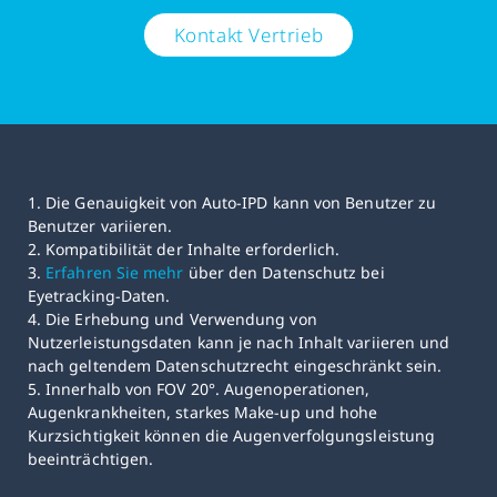
Kontakt Vertrieb
1. Die Genauigkeit von Auto-IPD kann von Benutzer zu
Benutzer variieren.
2. Kompatibilität der Inhalte erforderlich.
3.
Erfahren Sie mehr
über den Datenschutz bei
Eyetracking-Daten.
4. Die Erhebung und Verwendung von
Nutzerleistungsdaten kann je nach Inhalt variieren und
nach geltendem Datenschutzrecht eingeschränkt sein.
5. Innerhalb von FOV 20°. Augenoperationen,
Augenkrankheiten, starkes Make-up und hohe
Kurzsichtigkeit können die Augenverfolgungsleistung
beeinträchtigen.