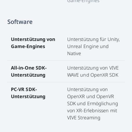
Game-Engines
Software
Unterstützung von
Unterstützung für Unity,
Game-Engines
Unreal Engine und
Native
All-in-One SDK-
Unterstützung von VIVE
Unterstützung
WAVE und OpenXR SDK
PC-VR SDK-
Unterstützung von
Unterstützung
OpenXR und OpenVR
SDK und Ermöglichung
von XR-Erlebnissen mit
VIVE Streaming