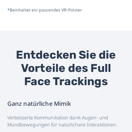
*Beinhaltet ein passendes VR-Polster
Entdecken Sie die
Vorteile des Full
Face Trackings
Ganz natürliche Mimik
Verbesserte Kommunikation dank Augen- und
Mundbewegungen für natürlichere Interaktionen.