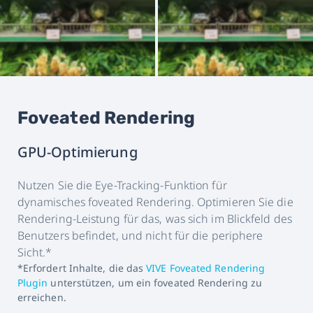
Foveated Rendering
GPU-Optimierung
Nutzen Sie die Eye-Tracking-Funktion für
dynamisches foveated Rendering. Optimieren Sie die
Rendering-Leistung für das, was sich im Blickfeld des
Benutzers befindet, und nicht für die periphere
Sicht.*
*Erfordert Inhalte, die das
VIVE Foveated Rendering
Plugin
unterstützen, um ein foveated Rendering zu
erreichen.