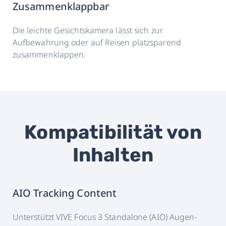
Zusammenklappbar
Die leichte Gesichtskamera lässt sich zur
Aufbewahrung oder auf Reisen platzsparend
zusammenklappen.
Kompatibilität von
Inhalten
AIO Tracking Content
Unterstützt VIVE Focus 3 Standalone (AIO) Augen-