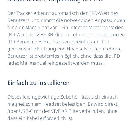
Der Tracker erkennt automatisch den IPD-Wert des
Benutzers und nimmt die notwendigen Anpassungen
1
für eine klare Sicht vor.
Ein interner Motor passt den
IPD-Wert der VIVE XR Elite an, ohne den bestehenden
IPD-Bereich des Headsets zu beeinflussen. Die
gemeinsame Nutzung von Headsets durch mehrere
Benutzer ist problemlos möglich, ohne dass die IPD
jedes Mal manuell eingestellt werden muss.
Einfach zu installieren
Dieses leichtgewichtige Zubehör lässt sich einfach
magnetisch am Headset befestigen. Es wird direkt
über USB-C mit der VIVE XR Elite verbunden, ohne
dass ein Kabel erforderlich ist.