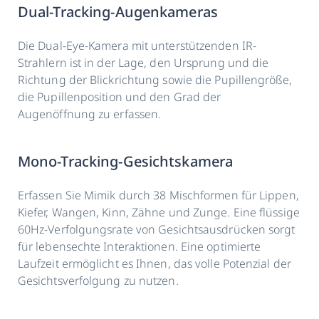
Dual-Tracking-Augenkameras
Die Dual-Eye-Kamera mit unterstützenden IR-
Strahlern ist in der Lage, den Ursprung und die
Richtung der Blickrichtung sowie die Pupillengröße,
die Pupillenposition und den Grad der
Augenöffnung zu erfassen.
Mono-Tracking-Gesichtskamera
Erfassen Sie Mimik durch 38 Mischformen für Lippen,
Kiefer, Wangen, Kinn, Zähne und Zunge. Eine flüssige
60Hz-Verfolgungsrate von Gesichtsausdrücken sorgt
für lebensechte Interaktionen. Eine optimierte
Laufzeit ermöglicht es Ihnen, das volle Potenzial der
Gesichtsverfolgung zu nutzen.