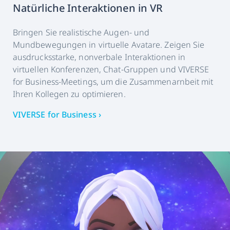
Natürliche Interaktionen in VR
Bringen Sie realistische Augen- und
Mundbewegungen in virtuelle Avatare. Zeigen Sie
ausdrucksstarke, nonverbale Interaktionen in
virtuellen Konferenzen, Chat-Gruppen und VIVERSE
for Business-Meetings, um die Zusammenarnbeit mit
Ihren Kollegen zu optimieren.
VIVERSE for Business ›