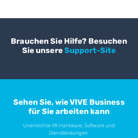
Brauchen Sie Hilfe? Besuchen
Sie unsere
Support-Site
Sehen Sie, wie VIVE Business
für Sie arbeiten kann
Unerreichte VR-Hardware, Software und
Dienstleistungen.