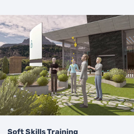
Soft Skills Training