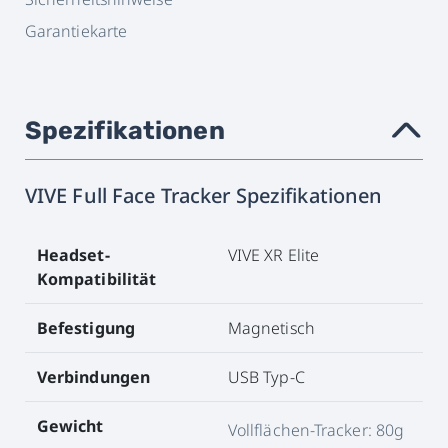
Garantiekarte
Spezifikationen
›
VIVE Full Face Tracker Spezifikationen
Headset-
VIVE XR Elite
Kompatibilität
Befestigung
Magnetisch
Verbindungen
USB Typ-C
Gewicht
Vollflächen-Tracker: 80g