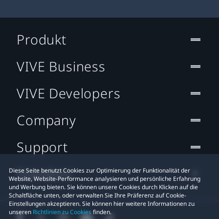
Produkt
VIVE Business
VIVE Developers
Company
Support
Standort
Diese Seite benutzt Cookies zur Optimierung der Funktionalität der
Website, Website-Performance analysieren und persönliche Erfahrung
und Werbung bieten. Sie können unsere Cookies durch Klicken auf die
Schaltfläche unten, oder verwalten Sie Ihre Präferenz auf Cookie-
Einstellungen akzeptieren. Sie können hier weitere Informationen zu
unseren
Richtlinien zu Cookies
finden.