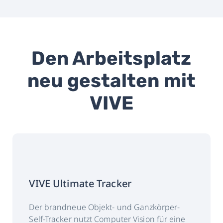
Den Arbeitsplatz
neu gestalten mit
VIVE
VIVE Ultimate Tracker
Der brandneue Objekt- und Ganzkörper-
Self-Tracker nutzt Computer Vision für eine