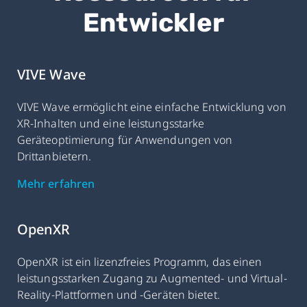
Entwickler
VIVE Wave
VIVE Wave ermöglicht eine einfache Entwicklung von
XR-Inhalten und eine leistungsstarke
Geräteoptimierung für Anwendungen von
Drittanbietern.
Mehr erfahren
OpenXR
OpenXR ist ein lizenzfreies Programm, das einen
leistungsstarken Zugang zu Augmented- und Virtual-
Reality-Plattformen und -Geräten bietet.