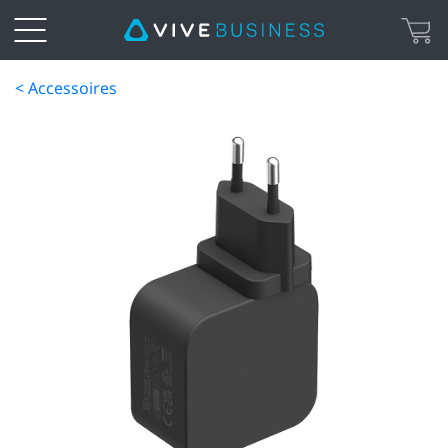
< Accessoires