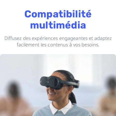
Compatibilité
multimédia
Diffusez des expériences engageantes et adaptez
facilement les contenus à vos besoins.