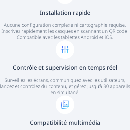
Installation rapide
Aucune configuration complexe ni cartographie requise.
Inscrivez rapidement les casques en scannant un QR code.
Compatible avec les tablettes Android et iOS.
Contrôle et supervision en temps réel
Surveillez les écrans, communiquez avec les utilisateurs,
lancez et contrôlez du contenu, et gérez jusqu’à 30 appareils
en simultané.
Compatibilité multimédia