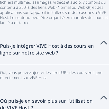
fichiers multimédias (images, vidéos et audio, y compris du
contenu à 360°), des liens Web (Normal ou WebXR) et des
applications sur l'appareil installées sur des casques à VIVE
Host. Le contenu peut être organisé en modules de cours et
lancé à distance.
Puis-je intégrer VIVE Host à des cours en
ligne sur notre site web ?
Oui, vous pouvez ajouter les liens URL des cours en ligne
directement sur VIVE Host.
Où puis-je en savoir plus sur l’utilisation
de VIVE Host ?