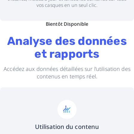
vos casques en un seul clic.
Bientôt Disponible
Analyse des données
et rapports
Accédez aux données détaillées sur l’utilisation des
contenus en temps réel.
Utilisation du contenu