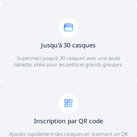
Jusqu’à 30 casques
Supervisez jusqu’à 30 casques avec une seule
tablette, idéal pour les petits et grands groupes.
Inscription par QR code
Ajoutez rapidement des casques en scannant un QR