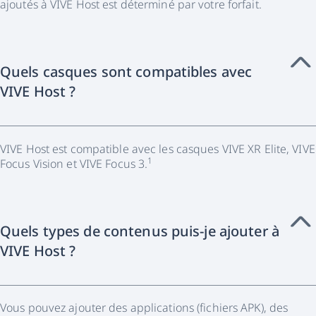
ajoutés à VIVE Host est déterminé par votre forfait.
Quels casques sont compatibles avec
VIVE Host ?
VIVE Host est compatible avec les casques VIVE XR Elite, VIVE
1
Focus Vision et VIVE Focus 3.
Quels types de contenus puis-je ajouter à
VIVE Host ?
Vous pouvez ajouter des applications (fichiers APK), des