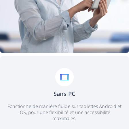
Sans PC
Fonctionne de manière fluide sur tablettes Android et
iOS, pour une flexibilité et une accessibilité
maximales.