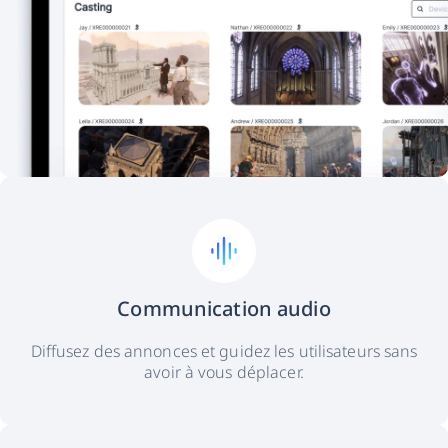
Communication audio
Diffusez des annonces et guidez les utilisateurs sans
avoir à vous déplacer.