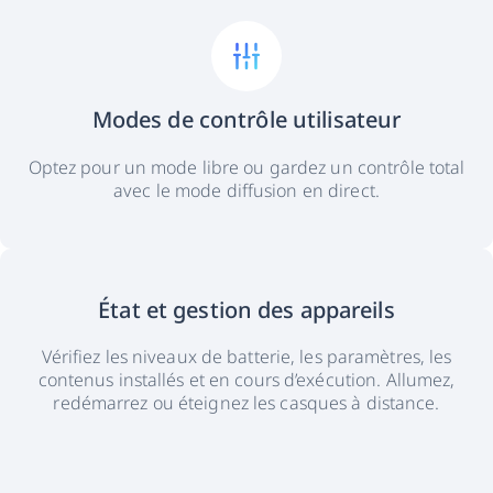
Modes de contrôle utilisateur
Optez pour un mode libre ou gardez un contrôle total
avec le mode diffusion en direct.
État et gestion des appareils
Vérifiez les niveaux de batterie, les paramètres, les
contenus installés et en cours d’exécution. Allumez,
redémarrez ou éteignez les casques à distance.