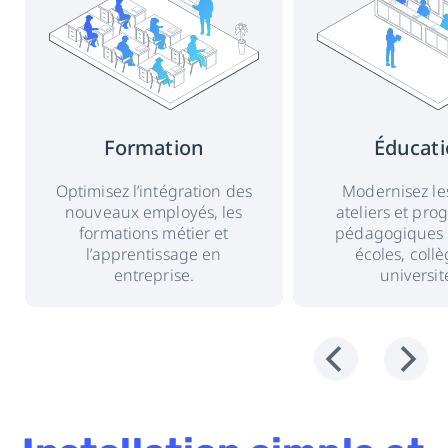
Formation
Éducat
Optimisez l’intégration des
Modernisez le
nouveaux employés, les
ateliers et pr
formations métier et
pédagogiques 
l’apprentissage en
écoles, collè
entreprise.
universit