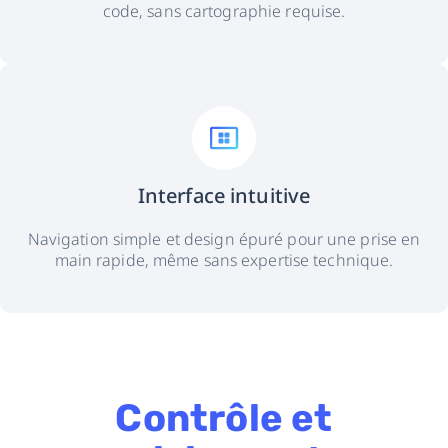
code, sans cartographie requise.
Interface intuitive
Navigation simple et design épuré pour une prise en
main rapide, même sans expertise technique.
Contrôle et