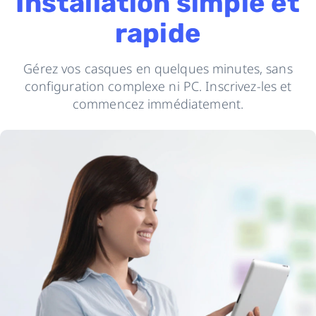
Installation simple et
rapide
Gérez vos casques en quelques minutes, sans
configuration complexe ni PC. Inscrivez-les et
commencez immédiatement.