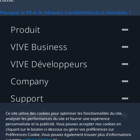
Pourquoi la VR et le métavers transforment-ils la formation ?
Produit
VIVE Business
VIVE Développeurs
Company
Support
Localisation
Ce site utilise des cookies pour optimiser les fonctionnalités du site,
analyser les performances du site et fournir une expérience
personnalisée et la publicité. Vous pouvez accepter nos cookies en
cliquant sur le bouton ci-dessous ou gérer vos préférences sur
Préférences Cookie. Vous pouvez également trouver plus d'informations
sur notre
politique Cookies
ici.