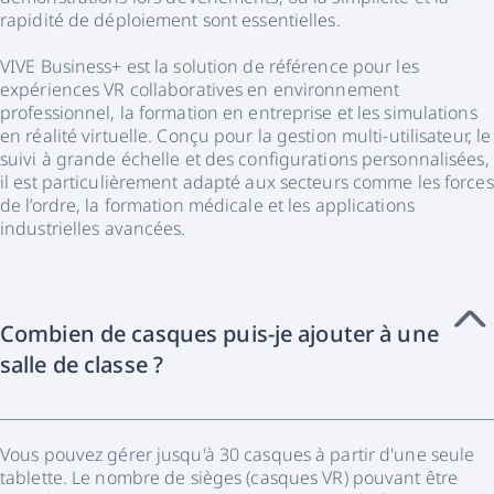
rapidité de déploiement sont essentielles.
VIVE Business+ est la solution de référence pour les
expériences VR collaboratives en environnement
professionnel, la formation en entreprise et les simulations
en réalité virtuelle. Conçu pour la gestion multi-utilisateur, le
suivi à grande échelle et des configurations personnalisées,
il est particulièrement adapté aux secteurs comme les forces
de l’ordre, la formation médicale et les applications
industrielles avancées.
Combien de casques puis-je ajouter à une
salle de classe ?
Vous pouvez gérer jusqu'à 30 casques à partir d'une seule
tablette. Le nombre de sièges (casques VR) pouvant être