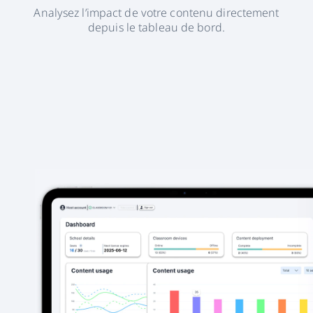
Analysez l’impact de votre contenu directement
depuis le tableau de bord.