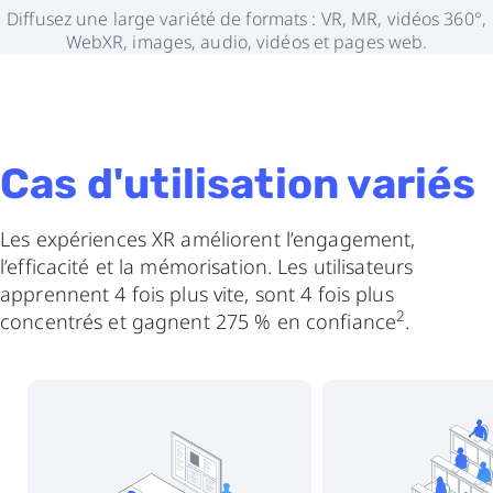
Diffusez une large variété de formats : VR, MR, vidéos 360°,
WebXR, images, audio, vidéos et pages web.
Cas d'utilisation variés
Les expériences XR améliorent l’engagement,
l’efficacité et la mémorisation. Les utilisateurs
apprennent 4 fois plus vite, sont 4 fois plus
2
concentrés et gagnent 275 % en confiance
.