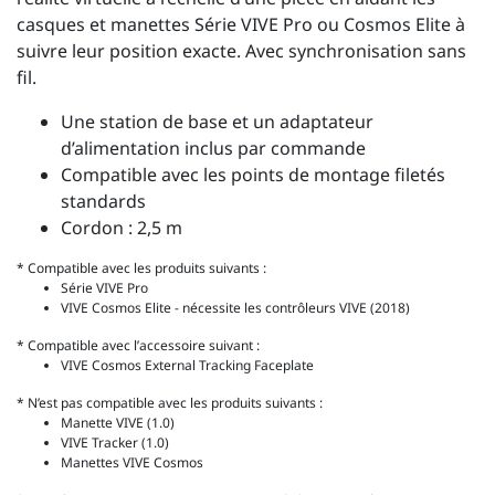
casques et manettes Série VIVE Pro ou Cosmos Elite à
suivre leur position exacte. Avec synchronisation sans
fil.
Une station de base et un adaptateur
d’alimentation inclus par commande
Compatible avec les points de montage filetés
standards
Cordon : 2,5 m
* Compatible avec les produits suivants :
Série VIVE Pro
VIVE Cosmos Elite - nécessite les contrôleurs VIVE (2018)
* Compatible avec l’accessoire suivant :
VIVE Cosmos External Tracking Faceplate
* N’est pas compatible avec les produits suivants :
Manette VIVE (1.0)
VIVE Tracker (1.0)
Manettes VIVE Cosmos