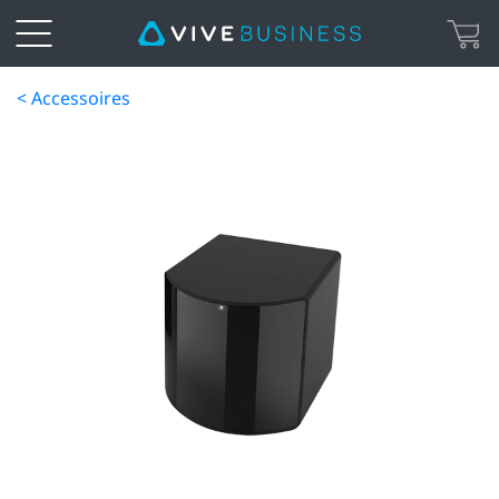
< Accessoires