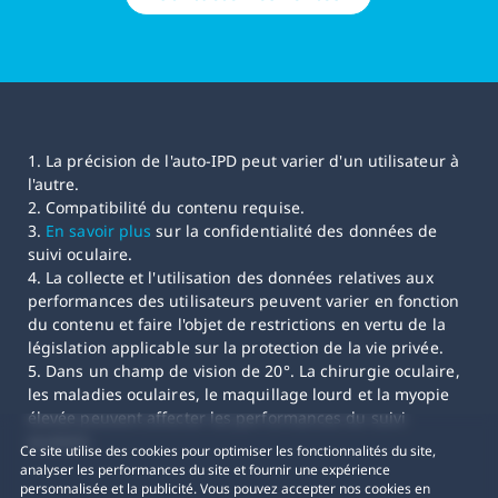
1. La précision de l'auto-IPD peut varier d'un utilisateur à
l'autre.
2. Compatibilité du contenu requise.
3.
En savoir plus
sur la confidentialité des données de
suivi oculaire.
4. La collecte et l'utilisation des données relatives aux
performances des utilisateurs peuvent varier en fonction
du contenu et faire l'objet de restrictions en vertu de la
législation applicable sur la protection de la vie privée.
5. Dans un champ de vision de 20°. La chirurgie oculaire,
les maladies oculaires, le maquillage lourd et la myopie
élevée peuvent affecter les performances du suivi
oculaire.
Ce site utilise des cookies pour optimiser les fonctionnalités du site,
analyser les performances du site et fournir une expérience
personnalisée et la publicité. Vous pouvez accepter nos cookies en