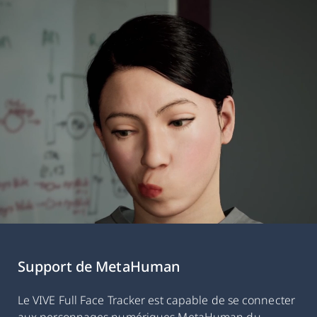
Support de MetaHuman
Le VIVE Full Face Tracker est capable de se connecter
aux personnages numériques MetaHuman du