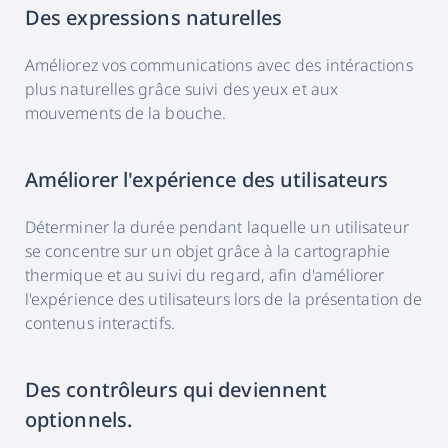
Des expressions naturelles
Améliorez vos communications avec des intéractions
plus naturelles grâce suivi des yeux et aux
mouvements de la bouche.
Améliorer l'expérience des utilisateurs
Déterminer la durée pendant laquelle un utilisateur
se concentre sur un objet grâce à la cartographie
thermique et au suivi du regard, afin d'améliorer
l'expérience des utilisateurs lors de la présentation de
contenus interactifs.
Des contrôleurs qui deviennent
optionnels.