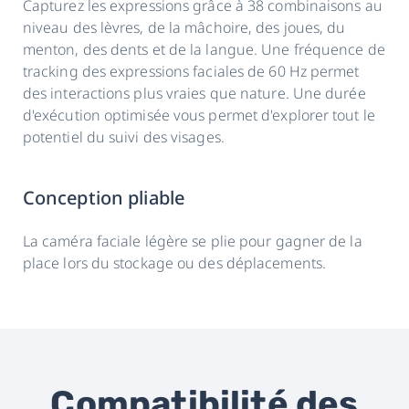
Capturez les expressions grâce à 38 combinaisons au
niveau des lèvres, de la mâchoire, des joues, du
menton, des dents et de la langue. Une fréquence de
tracking des expressions faciales de 60 Hz permet
des interactions plus vraies que nature. Une durée
d'exécution optimisée vous permet d'explorer tout le
potentiel du suivi des visages.
Conception pliable
La caméra faciale légère se plie pour gagner de la
place lors du stockage ou des déplacements.
Compatibilité des