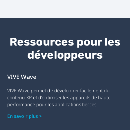
Ressources pour les
développeurs
VIVE Wave
VIVE Wave permet de développer facilement du
contenu XR et d'optimiser les appareils de haute
performance pour les applications tierces.
En savoir plus >