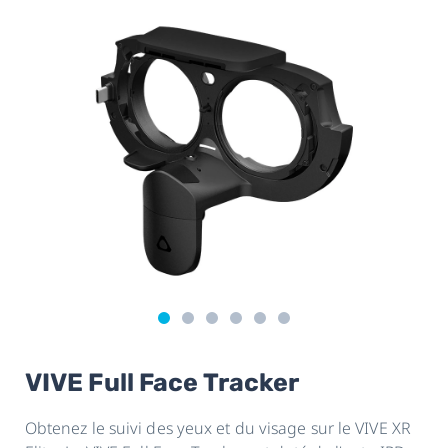
VIVE Full Face Tracker
Obtenez le suivi des yeux et du visage sur le VIVE XR