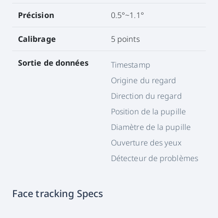
Précision
0.5°~1.1°
Calibrage
5 points
Sortie de données
Timestamp
Origine du regard
Direction du regard
Position de la pupille
Diamètre de la pupille
Ouverture des yeux
Détecteur de problèmes
Face tracking Specs