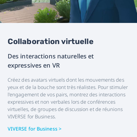
Collaboration virtuelle
Des interactions naturelles et
expressives en VR
Créez des avatars virtuels dont les mouvements des
yeux et de la bouche sont très réalistes. Pour stimuler
l'engagement de vos pairs, montrez des interactions
expressives et non verbales lors de conférences
virtuelles, de groupes de discussion et de réunions
VIVERSE for Business.
VIVERSE for Business >