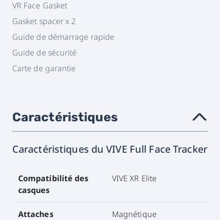
VR Face Gasket
Gasket spacer x 2
Guide de démarrage rapide
Guide de sécurité
Carte de garantie
Caractéristiques
›
Caractéristiques du VIVE Full Face Tracker
Compatibilité des
VIVE XR Elite
casques
Attaches
Magnétique