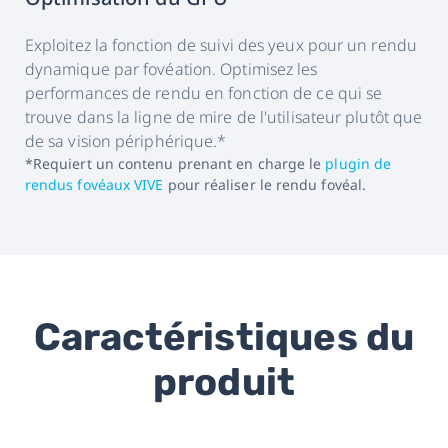
Exploitez la fonction de suivi des yeux pour un rendu
dynamique par fovéation. Optimisez les
performances de rendu en fonction de ce qui se
trouve dans la ligne de mire de l'utilisateur plutôt que
de sa vision périphérique.*
*Requiert un contenu prenant en charge le
plugin de
rendus fovéaux VIVE
pour réaliser le rendu fovéal.
Caractéristiques du
produit