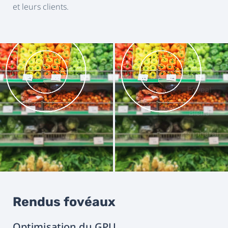
et leurs clients.
Rendus fovéaux
Optimisation du GPU