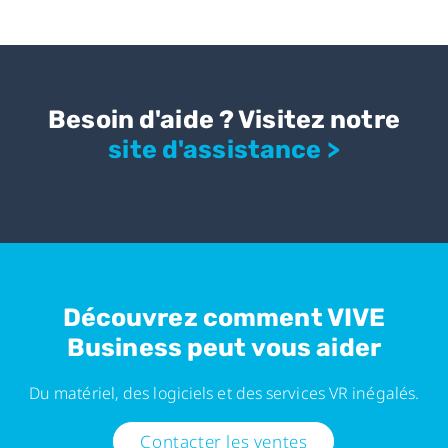
Besoin d'aide ? Visitez notre
site d'assistance >
Découvrez comment VIVE
Business peut vous aider
Du matériel, des logiciels et des services VR inégalés.
Contacter les ventes