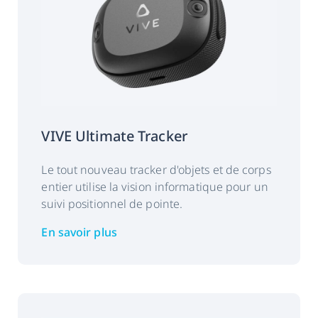
VIVE Ultimate Tracker
Le tout nouveau tracker d'objets et de corps
entier utilise la vision informatique pour un
suivi positionnel de pointe.
En savoir plus