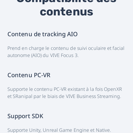
contenus
Contenu de tracking AIO
Prend en charge le contenu de suivi oculaire et facial
autonome (AIO) du VIVE Focus 3.
Contenu PC-VR
Supporte le contenu PC-VR existant à la fois OpenXR
et SRanipal par le biais de VIVE Business Streaming.
Support SDK
Supporte Unity, Unreal Game Engine et Native.