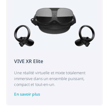
VIVE XR Elite
Une réalité virtuelle et mixte totalement
immersive dans un ensemble puissant,
compact et tout-en-un.
En savoir plus