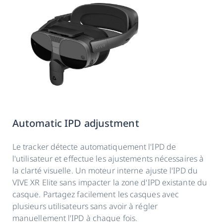
Automatic IPD adjustment
Le tracker détecte automatiquement l'IPD de
l'utilisateur et effectue les ajustements nécessaires à
la clarté visuelle. Un moteur interne ajuste l'IPD du
VIVE XR Elite sans impacter la zone d'IPD existante du
casque. Partagez facilement les casques avec
plusieurs utilisateurs sans avoir à régler
manuellement l'IPD à chaque fois.