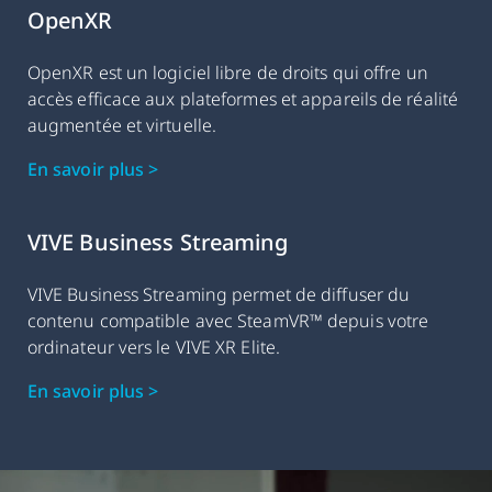
OpenXR
OpenXR est un logiciel libre de droits qui offre un
accès efficace aux plateformes et appareils de réalité
augmentée et virtuelle.
En savoir plus >
VIVE Business Streaming
VIVE Business Streaming permet de diffuser du
contenu compatible avec SteamVR™ depuis votre
ordinateur vers le VIVE XR Elite.
En savoir plus >