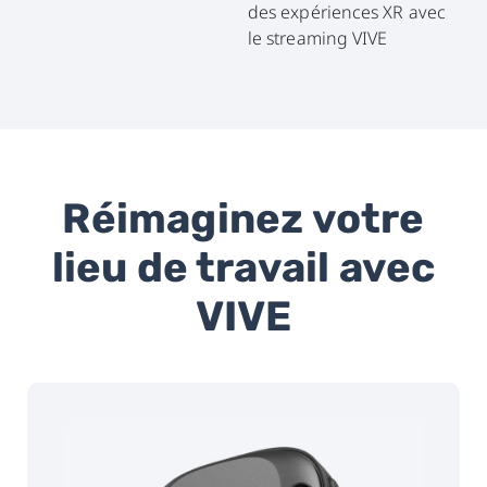
des expériences XR avec
le streaming VIVE
Réimaginez votre
lieu de travail avec
VIVE