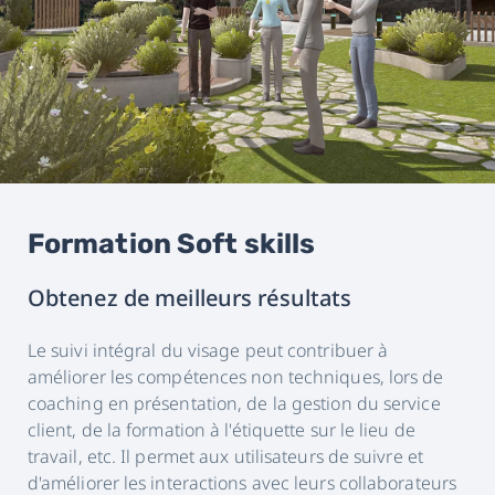
Formation Soft skills
Obtenez de meilleurs résultats
Le suivi intégral du visage peut contribuer à
améliorer les compétences non techniques, lors de
coaching en présentation, de la gestion du service
client, de la formation à l'étiquette sur le lieu de
travail, etc. Il permet aux utilisateurs de suivre et
d'améliorer les interactions avec leurs collaborateurs