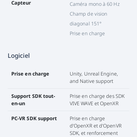
Capteur
Caméra mono à 60 Hz
Champ de vision
diagonal 151°
Prise en charge
Logiciel
Prise en charge
Unity, Unreal Engine,
and Native support
Support SDK tout-
Prise en charge des SDK
en-un
VIVE WAVE et OpenXR
PC-VR SDK support
Prise en charge
d'OpenXR et d'OpenVR
SDK, et renforcement