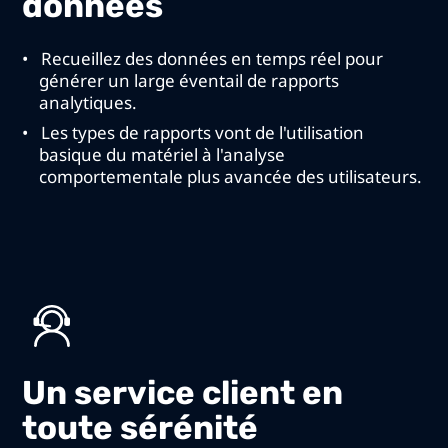
données
Recueillez des données en temps réel pour
générer un large éventail de rapports
analytiques.
Les types de rapports vont de l'utilisation
basique du matériel à l'analyse
comportementale plus avancée des utilisateurs.
Un service client en
toute sérénité