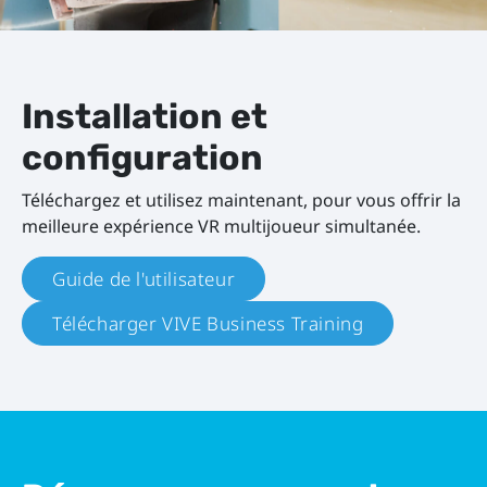
Installation et
configuration
Téléchargez et utilisez maintenant, pour vous offrir la
meilleure expérience VR multijoueur simultanée.
Guide de l'utilisateur
Télécharger VIVE Business Training