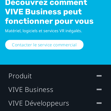
Découvrez comment
VIVE Business peut
fonctionner pour vous
Matériel, logiciels et services VR inégalés.
Contacter le service commercial
Produit
VIVE Business
VIVE Développeurs