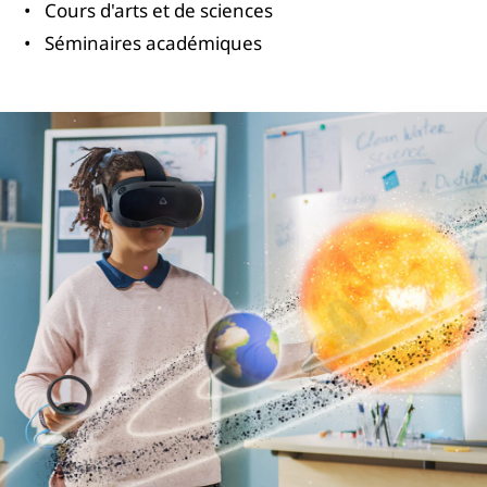
Cours d'arts et de sciences
Séminaires académiques