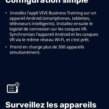
Installez l'appli VIVE Business Training sur un
appareil Android (smartphones, tablettes,
téléviseurs intelligents). Installez ensuite le
logiciel de connexion sur les casques VR.
Synchronisez l'appareil Android et les casques
VR via le même réseau Wi-Fi, et c'est prêt.
Prend en charge plus de 300 appareils
simultanément.
Surveillez les appareils