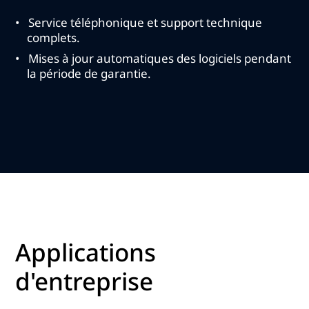
Service téléphonique et support technique
complets.
Mises à jour automatiques des logiciels pendant
la période de garantie.
Applications
d'entreprise