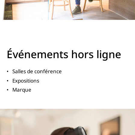
Événements hors ligne
Salles de conférence
Expositions
Marque