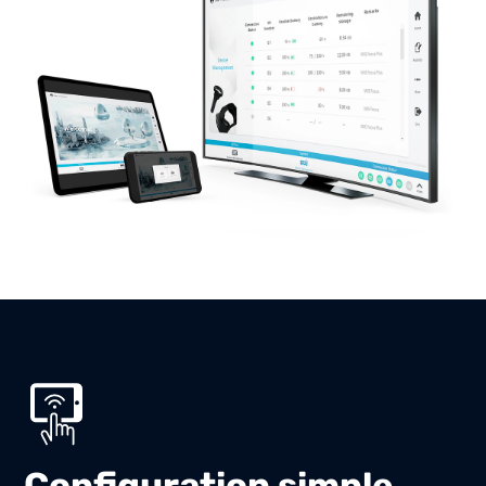
Configuration simple