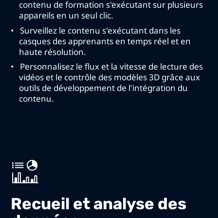
contenu de formation s'exécutant sur plusieurs
appareils en un seul clic.
Surveillez le contenu s'exécutant dans les
casques des apprenants en temps réel et en
haute résolution.
Personnalisez le flux et la vitesse de lecture des
vidéos et le contrôle des modèles 3D grâce aux
outils de développement de l'intégration du
contenu.
Recueil et analyse des