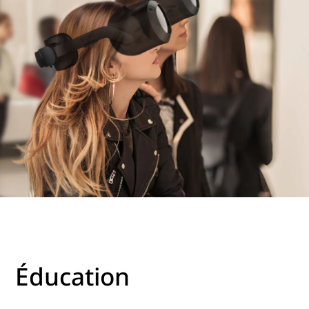
Éducation