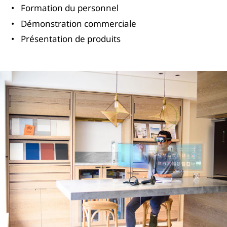
Formation du personnel
Démonstration commerciale
Présentation de produits