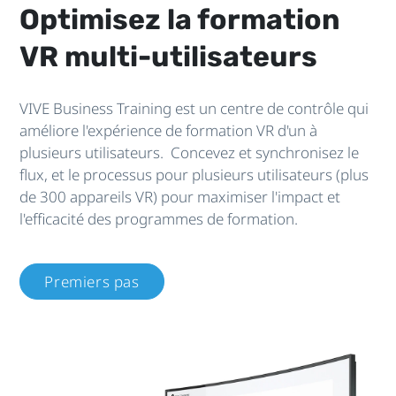
Optimisez la formation
VR multi-utilisateurs
VIVE Business Training est un centre de contrôle qui
améliore l'expérience de formation VR d'un à
plusieurs utilisateurs. Concevez et synchronisez le
flux, et le processus pour plusieurs utilisateurs (plus
de 300 appareils VR) pour maximiser l'impact et
l'efficacité des programmes de formation.
Premiers pas