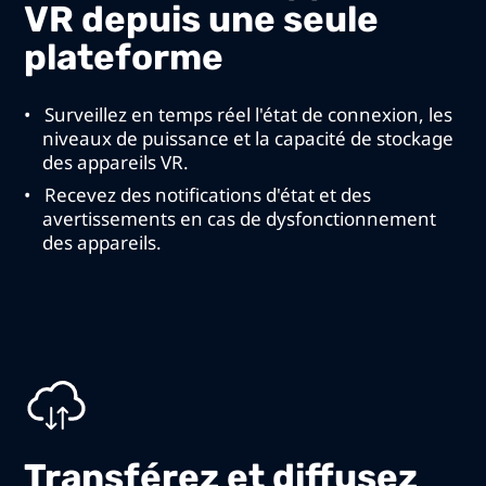
VR depuis une seule
plateforme
Surveillez en temps réel l'état de connexion, les
niveaux de puissance et la capacité de stockage
des appareils VR.
Recevez des notifications d'état et des
avertissements en cas de dysfonctionnement
des appareils.
Transférez et diffusez