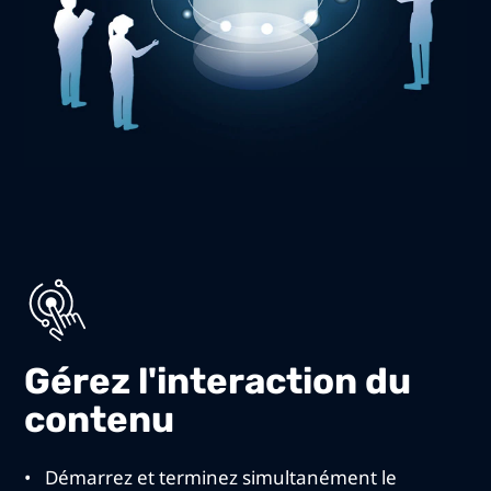
Gérez l'interaction du
contenu
Démarrez et terminez simultanément le