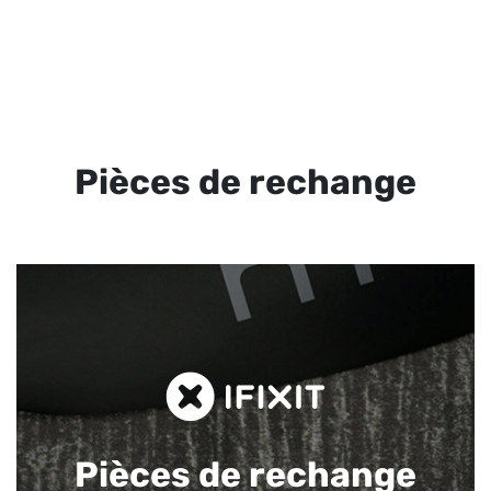
Pièces de rechange
Pièces de rechange