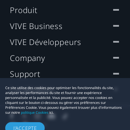
Produit
VIVE Business
VIVE Développeurs
Company
Support
Localisation
Ce site utilise des cookies pour optimiser les fonctionnalités du site,
analyser les performances du site et fournir une expérience
personnalisée et la publicité. Vous pouvez accepter nos cookies en
cliquant sur le bouton ci-dessous ou gérer vos préférences sur
Préférences Cookie. Vous pouvez également trouver plus d'informations
sur notre
politique Cookies
ici.
J'ACCEPTE