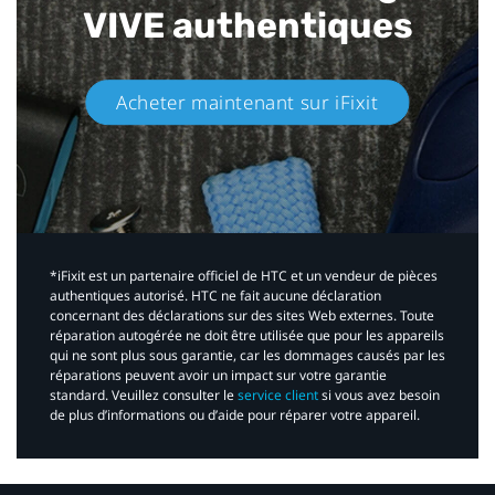
VIVE authentiques​
Acheter maintenant sur iFixit​
*iFixit est un partenaire officiel de HTC et un vendeur de pièces
authentiques autorisé. HTC ne fait aucune déclaration
concernant des déclarations sur des sites Web externes. Toute
réparation autogérée ne doit être utilisée que pour les appareils
qui ne sont plus sous garantie, car les dommages causés par les
réparations peuvent avoir un impact sur votre garantie
standard. Veuillez consulter le
service client
si vous avez besoin
de plus d’informations ou d’aide pour réparer votre appareil.​