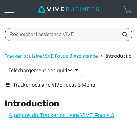
Tracker oculaire VIVE Focus 3 Assistance
>
Introduction
Téléchargement des guides
Tracker oculaire VIVE Focus 3 Menu
Introduction
À propos du Tracker oculaire VIVE Focus 3