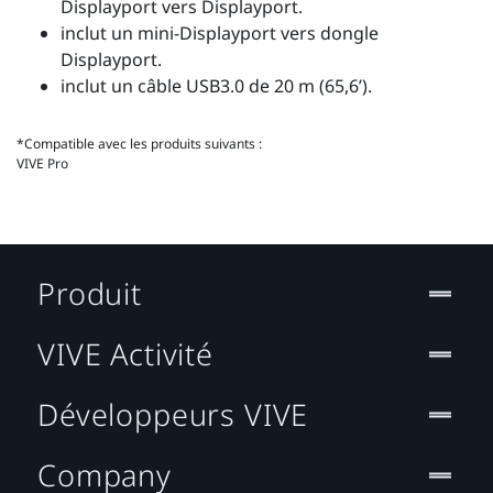
Displayport vers Displayport.
inclut un mini-Displayport vers dongle
Displayport.
inclut un câble USB3.0 de 20 m (65,6’).
*Compatible avec les produits suivants :
VIVE Pro
Produit
VIVE Activité
Développeurs VIVE
Company