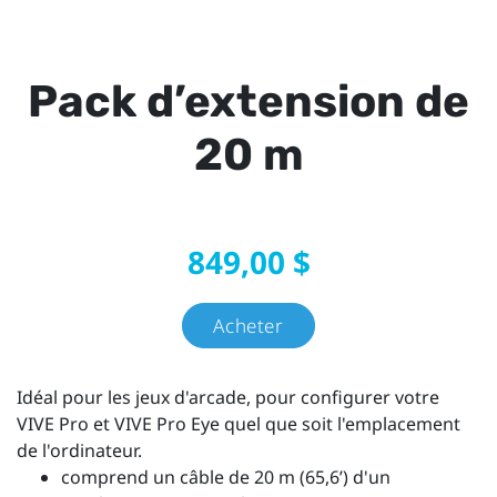
Pack d’extension de
20 m
849,00 $
Acheter
Idéal pour les jeux d'arcade, pour configurer votre
VIVE Pro et VIVE Pro Eye quel que soit l'emplacement
de l'ordinateur.
comprend un câble de 20 m (65,6’) d'un