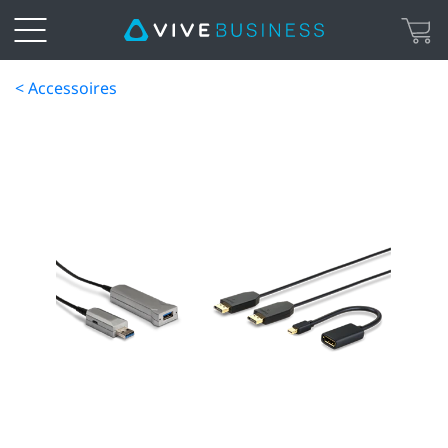
< Accessoires