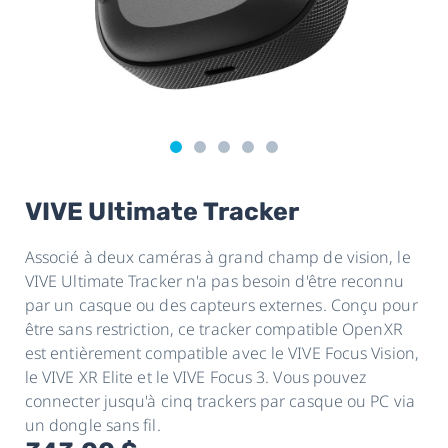
VIVE Ultimate Tracker
Associé à deux caméras à grand champ de vision, le
VIVE Ultimate Tracker n'a pas besoin d'être reconnu
par un casque ou des capteurs externes. Conçu pour
être sans restriction, ce tracker compatible OpenXR
est entièrement compatible avec le VIVE Focus Vision,
le VIVE XR Elite et le VIVE Focus 3. Vous pouvez
connecter jusqu'à cinq trackers par casque ou PC via
un dongle sans fil.