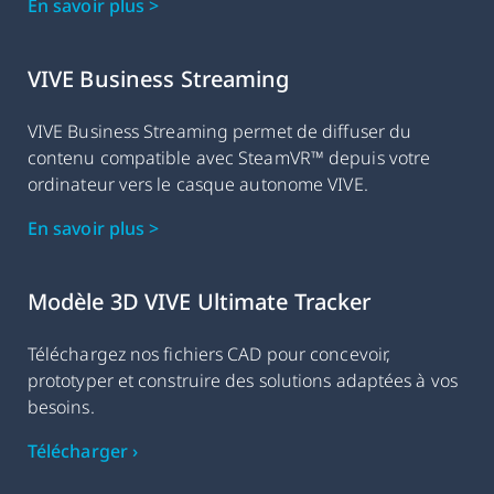
En savoir plus >
VIVE Business Streaming
VIVE Business Streaming permet de diffuser du
contenu compatible avec SteamVR™ depuis votre
ordinateur vers le casque autonome VIVE.
En savoir plus >
Modèle 3D VIVE Ultimate Tracker
Téléchargez nos fichiers CAD pour concevoir,
prototyper et construire des solutions adaptées à vos
besoins.
Télécharger ›