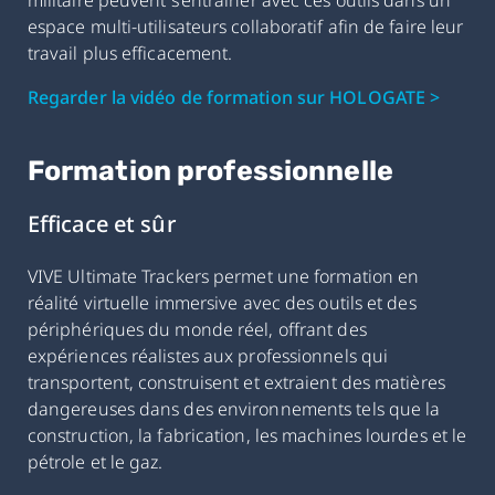
espace multi-utilisateurs collaboratif afin de faire leur
travail plus efficacement.
Regarder la vidéo de formation sur HOLOGATE >
Formation professionnelle
Efficace et sûr
VIVE Ultimate Trackers permet une formation en
réalité virtuelle immersive avec des outils et des
périphériques du monde réel, offrant des
expériences réalistes aux professionnels qui
transportent, construisent et extraient des matières
dangereuses dans des environnements tels que la
construction, la fabrication, les machines lourdes et le
pétrole et le gaz.