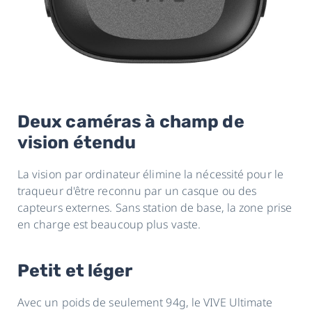
Deux caméras à champ de
vision étendu
La vision par ordinateur élimine la nécessité pour le
traqueur d'être reconnu par un casque ou des
capteurs externes. Sans station de base, la zone prise
en charge est beaucoup plus vaste.
Petit et léger
Avec un poids de seulement 94g, le VIVE Ultimate