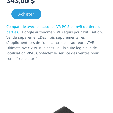
343,00 $
Acheter
Compatible avec les casques VR PC SteamVR de tierces
1
parties.
Dongle autonome VIVE requis pour l’utilisation.
Vendu séparément.Des frais supplémentaires
s'appliquent lors de l'utilisation des traqueurs VIVE
Ultimate avec VIVE Business+ ou la suite logicielle de
localisation VIVE. Contactez le service des ventes pour
connaître les tarifs.