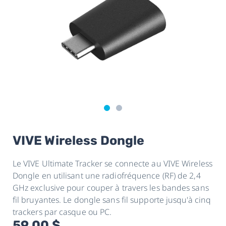
VIVE Wireless Dongle
Le VIVE Ultimate Tracker se connecte au VIVE Wireless
Dongle en utilisant une radiofréquence (RF) de 2,4
GHz exclusive pour couper à travers les bandes sans
fil bruyantes. Le dongle sans fil supporte jusqu'à cinq
trackers par casque ou PC.
59,00 $