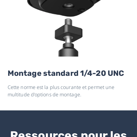
Montage standard 1/4-20 UNC
Cette norme est la plus courante et permet une
multitude d'options de montage.
Ressources pour les