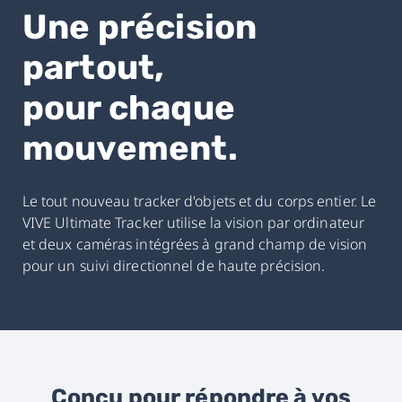
Une précision
partout,
pour chaque
mouvement.
Le tout nouveau tracker d'objets et du corps entier. Le
VIVE Ultimate Tracker utilise la vision par ordinateur
et deux caméras intégrées à grand champ de vision
pour un suivi directionnel de haute précision.
Conçu pour répondre à vos