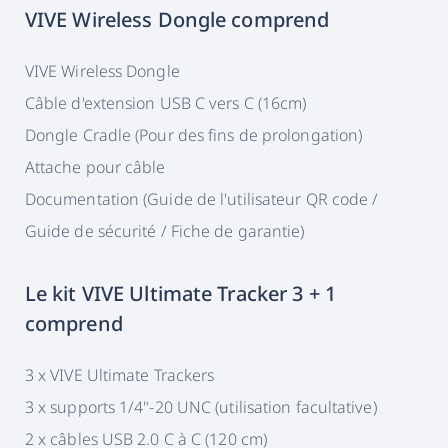
VIVE Wireless Dongle comprend
VIVE Wireless Dongle
Câble d'extension USB C vers C (16cm)
Dongle Cradle (Pour des fins de prolongation)
Attache pour câble
Documentation (Guide de l'utilisateur QR code /
Guide de sécurité / Fiche de garantie)
Le kit VIVE Ultimate Tracker 3 + 1
comprend
3 x VIVE Ultimate Trackers
3 x supports 1/4"-20 UNC (utilisation facultative)
2 x câbles USB 2.0 C à C (120 cm)