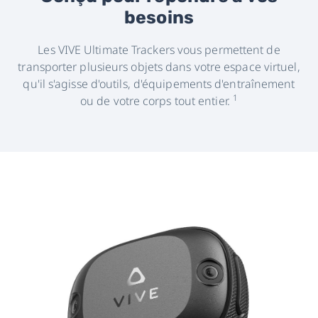
besoins
Les VIVE Ultimate Trackers vous permettent de
transporter plusieurs objets dans votre espace virtuel,
qu'il s'agisse d'outils, d'équipements d'entraînement
1
ou de votre corps tout entier.