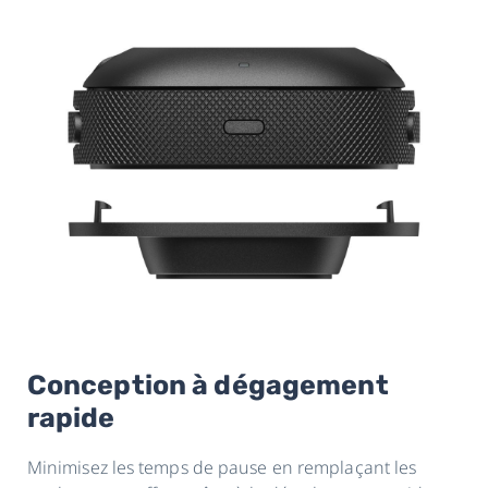
Conception à dégagement
rapide
Minimisez les temps de pause en remplaçant les