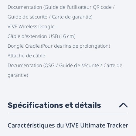
Documentation (Guide de l'utilisateur QR code /
Guide de sécurité / Carte de garantie)
VIVE Wireless Dongle
Câble d'extension USB (16 cm)
Dongle Cradle (Pour des fins de prolongation)
Attache de câble
Documentation (QSG / Guide de sécurité / Carte de
garantie)
Spécifications et détails
›
Caractéristiques du VIVE Ultimate Tracker