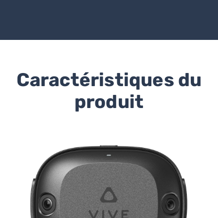
Caractéristiques du
produit