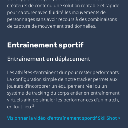
créateurs de contenu une solution rentable et rapide
pour capturer avec fluidité les mouvements de
personnages sans avoir recours à des combinaisons
de capture de mouvement traditionnelles.
Entraînement sportif
Entraînement en déplacement
Les athlètes s'entraînent dur pour rester performants.
La configuration simple de notre tracker permet aux
joueurs d'incorporer un équipement réel ou un
système de tracking du corps entier en entraînement
virtuels afin de simuler les performances d'un match,
2
en tout lieu.
Visionner la vidéo d'entraînement sportif SkillShot >