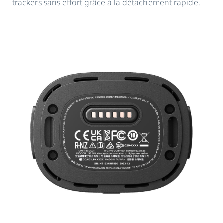
trackers sans effort grâce à la détachement rapide.