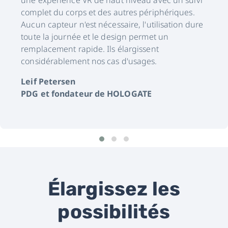
une expérience VR de haut niveau avec un suivi
complet du corps et des autres périphériques.
Aucun capteur n'est nécessaire, l'utilisation dure
toute la journée et le design permet un
remplacement rapide. Ils élargissent
considérablement nos cas d'usages.
Leif Petersen
PDG et fondateur de HOLOGATE
Élargissez les
possibilités