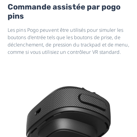
Commande assistée par pogo
pins
Les pins Pogo peuvent être utilisés pour simuler les
boutons d'entrée tels que les boutons de prise, de
déclenchement, de pression du trackpad et de menu,
comme si vous utilisiez un contrôleur VR standard.