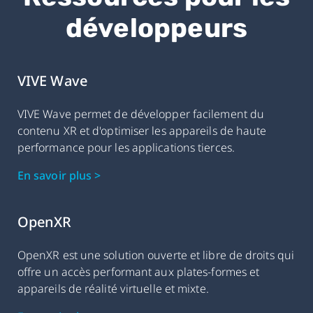
développeurs
VIVE Wave
VIVE Wave permet de développer facilement du
contenu XR et d'optimiser les appareils de haute
performance pour les applications tierces.
En savoir plus >
OpenXR
OpenXR est une solution ouverte et libre de droits qui
offre un accès performant aux plates-formes et
appareils de réalité virtuelle et mixte.