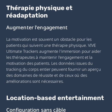
Thérapie physique et
réadaptation
Augmenter l'engagement
La motivation est souvent un obstacle pour les
patients qui suivent une thérapie physique. VIVE
Ultimate Trackers augmente l'immersion pour aider
les thérapeutes à maintenir l'engagement et la
motivation des patients. Les données issues du
tracking du corps entier peuvent fournir un aperçu
des domaines de réussite et de ceux où des
améliorations sont nécessaires.
Location-based entertainment
Configuration sans câble