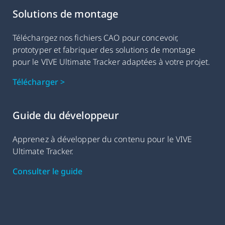
Solutions de montage
Téléchargez nos fichiers CAO pour concevoir,
prototyper et fabriquer des solutions de montage
pour le VIVE Ultimate Tracker adaptées à votre projet.
Télécharger >
Guide du développeur
Apprenez à développer du contenu pour le VIVE
Ultimate Tracker.
Consulter le guide