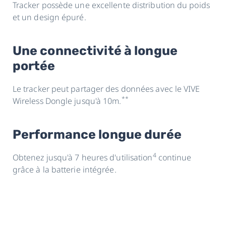
Tracker possède une excellente distribution du poids
et un design épuré.
Une connectivité à longue
portée
Le tracker peut partager des données avec le VIVE
**
Wireless Dongle jusqu'à 10m.
Performance longue durée
4
Obtenez jusqu'à 7 heures d'utilisation
continue
grâce à la batterie intégrée.