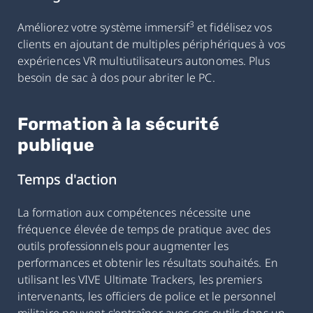
3
Améliorez votre système immersif
et fidélisez vos
clients en ajoutant de multiples périphériques à vos
expériences VR multiutilisateurs autonomes. Plus
besoin de sac à dos pour abriter le PC.
Formation à la sécurité
publique
Temps d'action
La formation aux compétences nécessite une
fréquence élevée de temps de pratique avec des
outils professionnels pour augmenter les
performances et obtenir les résultats souhaités. En
utilisant les VIVE Ultimate Trackers, les premiers
intervenants, les officiers de police et le personnel
militaire peuvent s'entraîner avec ces outils dans un