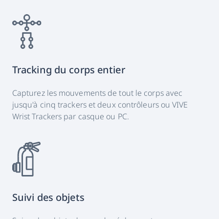
Tracking du corps entier
Capturez les mouvements de tout le corps avec
jusqu'à cinq trackers et deux contrôleurs ou VIVE
Wrist Trackers par casque ou PC.
Suivi des objets