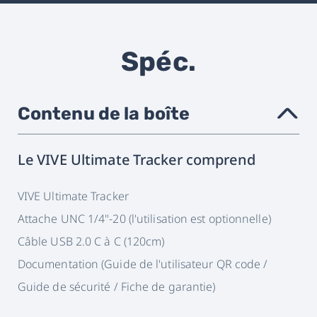
Spéc.
Contenu de la boîte
›
Le VIVE Ultimate Tracker comprend
VIVE Ultimate Tracker
Attache UNC 1/4"-20 (l'utilisation est optionnelle)
Câble USB 2.0 C à C (120cm)
Documentation (Guide de l'utilisateur QR code /
Guide de sécurité / Fiche de garantie)