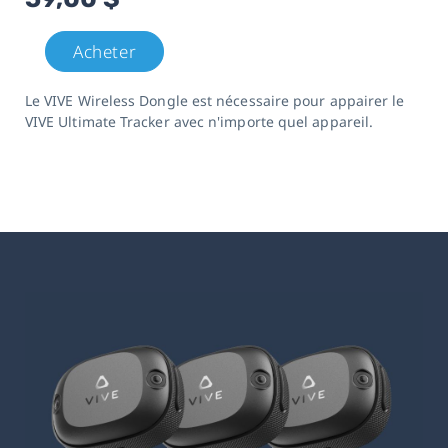
Acheter
Le VIVE Wireless Dongle est nécessaire pour appairer le
VIVE Ultimate Tracker avec n'importe quel appareil.