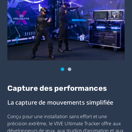
Capture des performances
La capture de mouvements simplifiée
Conçu pour une installation sans effort et une
précision extrême, le VIVE Ultimate Tracker offre aux
développeurs de jeux, aux studios d'animation et aux