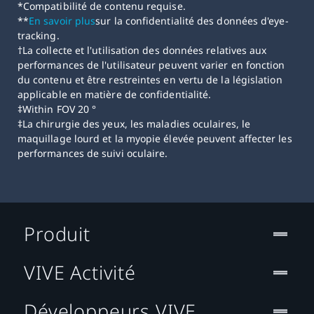
*Compatibilité de contenu requise.
**
En savoir plus
sur la confidentialité des données d'eye-
tracking.
†La collecte et l'utilisation des données relatives aux
performances de l'utilisateur peuvent varier en fonction
du contenu et être restreintes en vertu de la législation
applicable en matière de confidentialité.
‡Within FOV 20 °
‡La chirurgie des yeux, les maladies oculaires, le
maquillage lourd et la myopie élevée peuvent affecter les
performances de suivi oculaire.
Produit
VIVE Activité
Développeurs VIVE