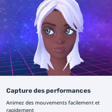
Capture des performances
Animez des mouvements facilement et
rapidement