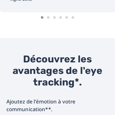
Découvrez les
avantages de l'eye
tracking*.
Ajoutez de l'émotion à votre
communication**.