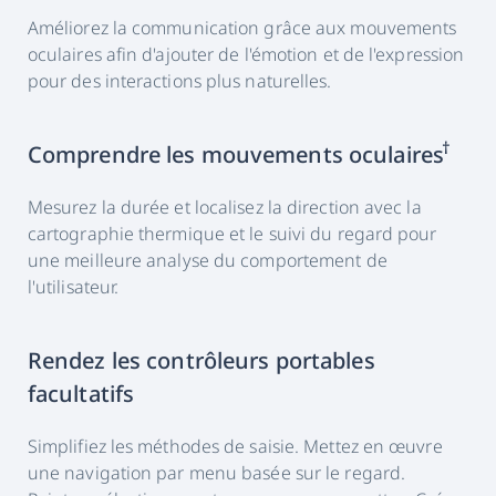
Améliorez la communication grâce aux mouvements
oculaires afin d'ajouter de l'émotion et de l'expression
pour des interactions plus naturelles.
†
Comprendre les mouvements oculaires
Mesurez la durée et localisez la direction avec la
cartographie thermique et le suivi du regard pour
une meilleure analyse du comportement de
l'utilisateur.
Rendez les contrôleurs portables
facultatifs
Simplifiez les méthodes de saisie. Mettez en œuvre
une navigation par menu basée sur le regard.