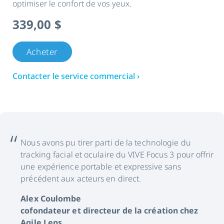
optimiser le confort de vos yeux.
339,00 $
Acheter
Contacter le service commercial ›
Nous avons pu tirer parti de la technologie du
tracking facial et oculaire du VIVE Focus 3 pour offrir
une expérience portable et expressive sans
précédent aux acteurs en direct.
Alex Coulombe
cofondateur et directeur de la création chez
Agile Lens