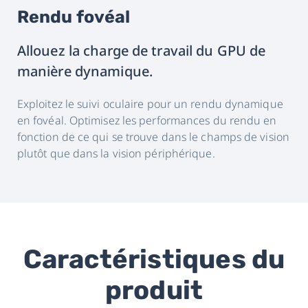
Rendu fovéal
Allouez la charge de travail du GPU de
manière dynamique.
Exploitez le suivi oculaire pour un rendu dynamique
en fovéal. Optimisez les performances du rendu en
fonction de ce qui se trouve dans le champs de vision
plutôt que dans la vision périphérique.
Caractéristiques du
produit