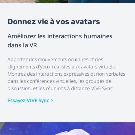
Donnez vie à vos avatars
Améliorez les interactions humaines
dans la VR
Apportez des mouvements oculaires et des
clignements d'yeux réalistes aux avatars virtuels.
Montrez des interactions expressives et non verbales
dans les conférences virtuelles, les groupes de
discussion, et les réunions à distance VIVE Sync.
Essayez VIVE Sync >