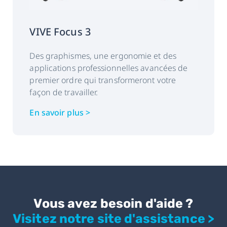
VIVE Focus 3
Des graphismes, une ergonomie et des
applications professionnelles avancées de
premier ordre qui transformeront votre
façon de travailler.
En savoir plus >
Vous avez besoin d'aide ?
Visitez notre site d'assistance >