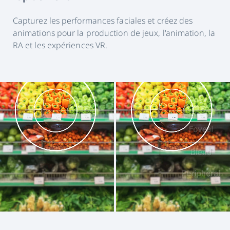
Capturez les performances faciales et créez des
animations pour la production de jeux, l'animation, la
RA et les expériences VR.