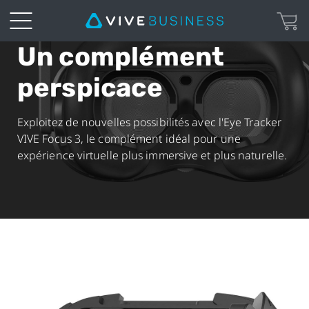
Un complément
VIVE
perspicace
Focus
3
Exploitez de nouvelles possibilités avec l'Eye Tracker
VIVE Focus 3, le complément idéal pour une
Eye
expérience virtuelle plus immersive et plus naturelle.
Tracker