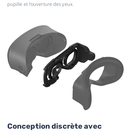
pupille et l'ouverture des yeux.
Conception discrète avec