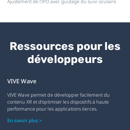
Ajustement de l'IPD avec guidage du suivi oculaire.
Ressources pour les
développeurs
VIVE Wave
VIVE Wave permet de développer facilement du
contenu XR et d'optimiser les dispositifs à haute
performance pour les applications tierces.
En savoir plus >