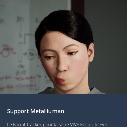
Support MetaHuman
Le Facial Tracker pour la série VIVE Focus, le Eye