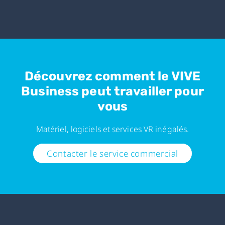
Découvrez comment le VIVE
Business peut travailler pour
vous
Matériel, logiciels et services VR inégalés.
Contacter le service commercial