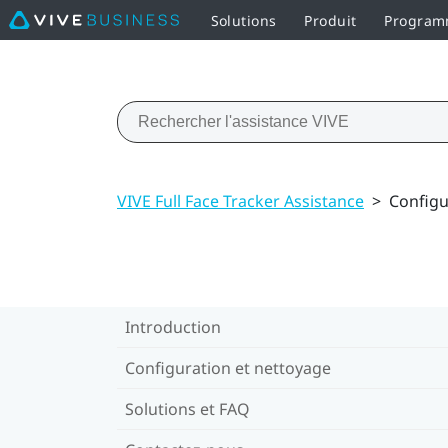
Solutions
Produit
Programm
VIVE Full Face Tracker Assistance
>
Configu
Introduction
Configuration et nettoyage
Solutions et FAQ