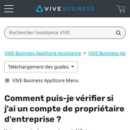
VIVE Business AppStore Assistance
>
VIVE Business AppS
Téléchargement des guides
VIVE Business AppStore Menu
Comment puis-je vérifier si
j'ai un compte de propriétaire
d'entreprise ?