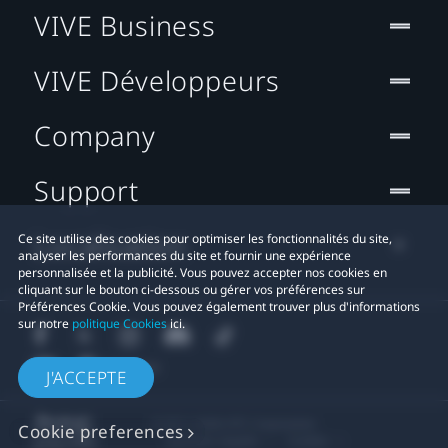
VIVE Business
VIVE Développeurs
Company
Support
Localisation
Ce site utilise des cookies pour optimiser les fonctionnalités du site,
analyser les performances du site et fournir une expérience
personnalisée et la publicité. Vous pouvez accepter nos cookies en
cliquant sur le bouton ci-dessous ou gérer vos préférences sur
Préférences Cookie. Vous pouvez également trouver plus d'informations
sur notre
politique Cookies
ici.
J'ACCEPTE
© 2011-2026 HTC Corporation
Cookie preferences
Mentions Légales
Cookies