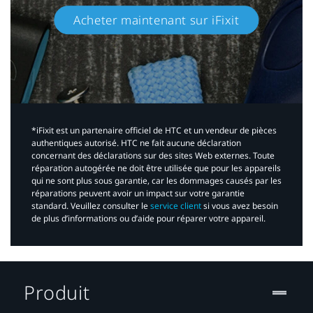
Acheter maintenant sur iFixit​
*iFixit est un partenaire officiel de HTC et un vendeur de pièces
authentiques autorisé. HTC ne fait aucune déclaration
concernant des déclarations sur des sites Web externes. Toute
réparation autogérée ne doit être utilisée que pour les appareils
qui ne sont plus sous garantie, car les dommages causés par les
réparations peuvent avoir un impact sur votre garantie
standard. Veuillez consulter le
service client
si vous avez besoin
de plus d’informations ou d’aide pour réparer votre appareil.​
Produit