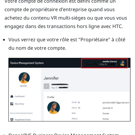
Votre compte de connexion est défini comme un
compte de propriétaire d'entreprise quand vous
achetez du contenu VR multi-sièges ou que vous vous
engagez dans des transactions hors ligne avec HTC.
Vous verrez que votre rôle est "‍Propriétaire"‍ à côté
du nom de votre compte.