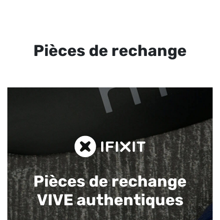
Pièces de rechange
Pièces de rechange
VIVE authentiques​