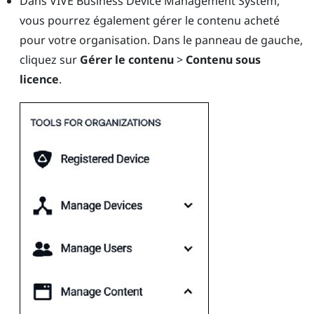
Dans
VIVE Business Device Management System
,
vous pourrez également gérer le contenu acheté
pour votre organisation. Dans le panneau de gauche,
cliquez sur
Gérer le contenu
>
Contenu sous
licence
.