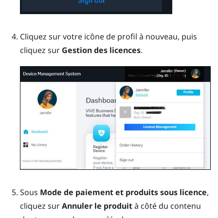
Cliquez sur votre icône de profil à nouveau, puis
cliquez sur
Gestion des licences
.
Sous
Mode de paiement et produits sous licence
,
cliquez sur
Annuler le produit
à côté du contenu