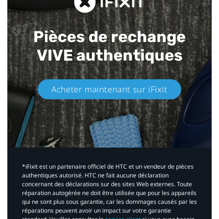
Pièces de rechange
VIVE authentiques​
Acheter maintenant sur iFixit​
*iFixit est un partenaire officiel de HTC et un vendeur de pièces
authentiques autorisé. HTC ne fait aucune déclaration
concernant des déclarations sur des sites Web externes. Toute
réparation autogérée ne doit être utilisée que pour les appareils
qui ne sont plus sous garantie, car les dommages causés par les
réparations peuvent avoir un impact sur votre garantie