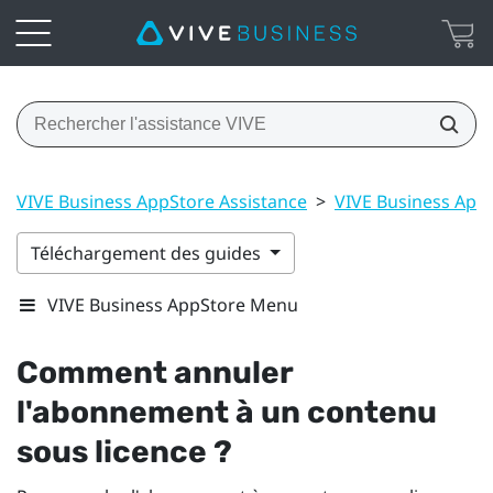
VIVE Business AppStore Assistance
>
VIVE Business AppS
Téléchargement des guides
VIVE Business AppStore Menu
Comment annuler
l'abonnement à un contenu
sous licence ?