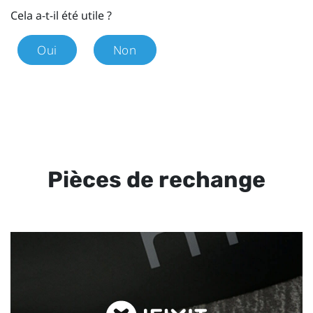
Cela a-t-il été utile ?
Oui
Non
Pièces de rechange