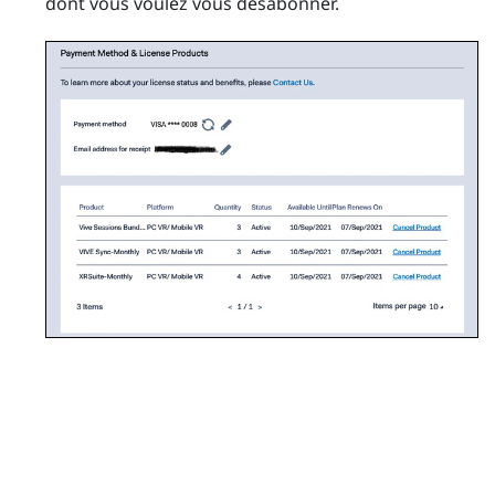
dont vous voulez vous désabonner.