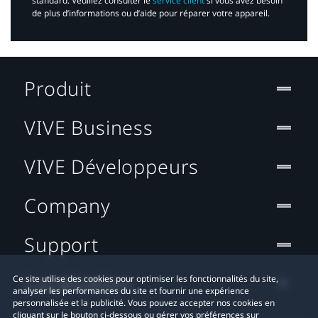
standard. Veuillez consulter le
service client
si vous avez besoin
de plus d’informations ou d’aide pour réparer votre appareil.​
Produit
VIVE Business
VIVE Développeurs
Company
Support
Localisation
Ce site utilise des cookies pour optimiser les fonctionnalités du site,
analyser les performances du site et fournir une expérience
personnalisée et la publicité. Vous pouvez accepter nos cookies en
cliquant sur le bouton ci-dessous ou gérer vos préférences sur