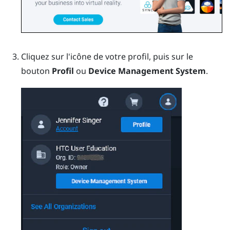
Cliquez sur l'icône de votre profil, puis sur le
bouton
Profil
ou
Device Management System
.