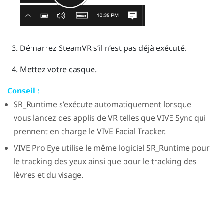
Démarrez
SteamVR
s’il n’est pas déjà exécuté.
Mettez votre casque.
Conseil :
SR_Runtime
s’exécute automatiquement lorsque
vous lancez des applis de VR telles que
VIVE Sync
qui
prennent en charge le
VIVE
Facial Tracker
.
VIVE Pro Eye
utilise le même logiciel
SR_Runtime
pour
le tracking des yeux ainsi que pour le tracking des
lèvres et du visage.