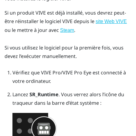
Si un produit VIVE est déjà installé, vous devrez peut-
être réinstaller le logiciel VIVE depuis le
site Web VIVE
ou le mettre à jour avec
.
Steam
Si vous utilisez le logiciel pour la première fois, vous
devez l’exécuter manuellement.
Vérifiez que
VIVE Pro
/
VIVE Pro Eye
est connecté à
votre ordinateur.
Lancez
SR_Runtime
.
Vous verrez alors l’icône du
traqueur dans la barre d’état système :