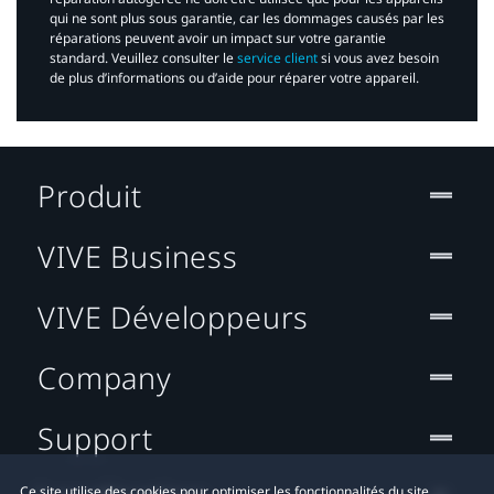
qui ne sont plus sous garantie, car les dommages causés par les
réparations peuvent avoir un impact sur votre garantie
standard. Veuillez consulter le
service client
si vous avez besoin
de plus d’informations ou d’aide pour réparer votre appareil.​
Produit
VIVE Business
VIVE Développeurs
Company
Support
Ce site utilise des cookies pour optimiser les fonctionnalités du site,