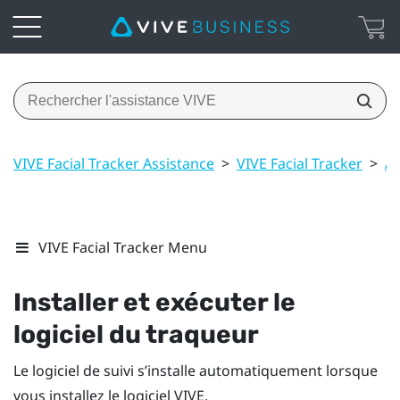
VIVE Facial Tracker Assistance
>
VIVE Facial Tracker
>
À 
VIVE Facial Tracker Menu
Installer et exécuter le
logiciel du traqueur
Le logiciel de suivi s’installe automatiquement lorsque
vous installez le logiciel
VIVE
.