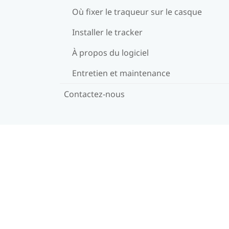
Où fixer le traqueur sur le casque
Installer le tracker
À propos du logiciel
Entretien et maintenance
Contactez-nous