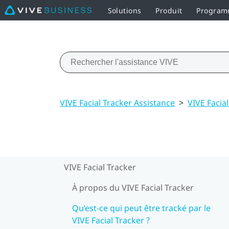
Solutions
Produit
Programm
VIVE Facial Tracker Assistance
>
VIVE Facia
VIVE Facial Tracker
À propos du VIVE Facial Tracker
Qu’est-ce qui peut être tracké par le
VIVE Facial Tracker ?