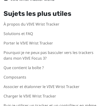
Sujets les plus utiles
À propos du VIVE Wrist Tracker
Solutions et FAQ
Porter le VIVE Wrist Tracker
Pourquoi je ne peux pas basculer vers les trackers
dans mon VIVE Focus 3?
Que contient la boîte ?
Composants
Associer et étalonner le VIVE Wrist Tracker
Charger le VIVE Wrist Tracker
Puis-je utiliser un tracker et un contrôleur en même