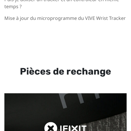
temps ?
Mise à jour du microprogramme du VIVE Wrist Tracker
Pièces de rechange