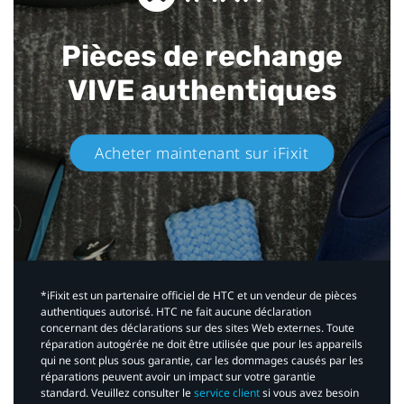
Pièces de rechange
VIVE authentiques​
Acheter maintenant sur iFixit​
*iFixit est un partenaire officiel de HTC et un vendeur de pièces
authentiques autorisé. HTC ne fait aucune déclaration
concernant des déclarations sur des sites Web externes. Toute
réparation autogérée ne doit être utilisée que pour les appareils
qui ne sont plus sous garantie, car les dommages causés par les
réparations peuvent avoir un impact sur votre garantie
standard. Veuillez consulter le
service client
si vous avez besoin