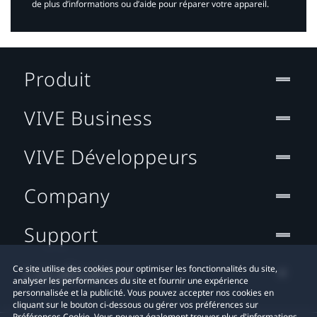
de plus d’informations ou d’aide pour réparer votre appareil.​
Produit
VIVE Business
VIVE Développeurs
Company
Support
Localisation
Ce site utilise des cookies pour optimiser les fonctionnalités du site,
analyser les performances du site et fournir une expérience
personnalisée et la publicité. Vous pouvez accepter nos cookies en
cliquant sur le bouton ci-dessous ou gérer vos préférences sur
Préférences Cookie. Vous pouvez également trouver plus d'informations