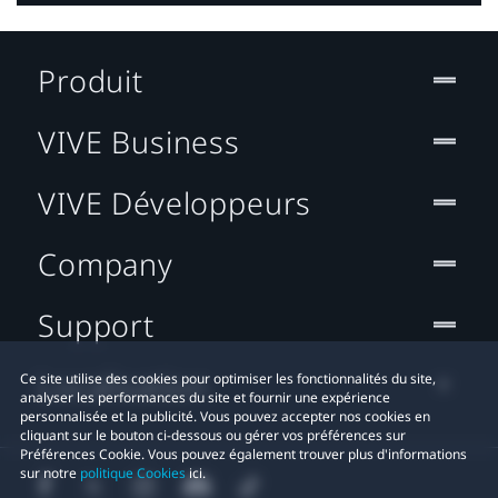
Produit
VIVE Business
VIVE Développeurs
Company
Support
Localisation
Ce site utilise des cookies pour optimiser les fonctionnalités du site,
analyser les performances du site et fournir une expérience
personnalisée et la publicité. Vous pouvez accepter nos cookies en
cliquant sur le bouton ci-dessous ou gérer vos préférences sur
Préférences Cookie. Vous pouvez également trouver plus d'informations
sur notre
politique Cookies
ici.