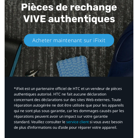
Pièces de rechange
VIVE authentiques​
Acheter maintenant sur iFixit​
*iFixit est un partenaire officiel de HTC et un vendeur de pièces
authentiques autorisé. HTC ne fait aucune déclaration
concernant des déclarations sur des sites Web externes. Toute
réparation autogérée ne doit être utilisée que pour les appareils
qui ne sont plus sous garantie, car les dommages causés par les
réparations peuvent avoir un impact sur votre garantie
standard. Veuillez consulter le
service client
si vous avez besoin
de plus d’informations ou d’aide pour réparer votre appareil.​