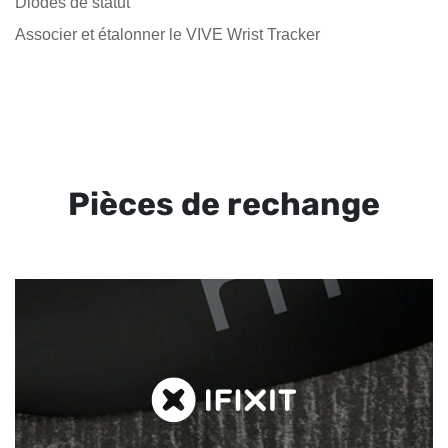
Diodes de statut
Associer et étalonner le VIVE Wrist Tracker
Pièces de rechange