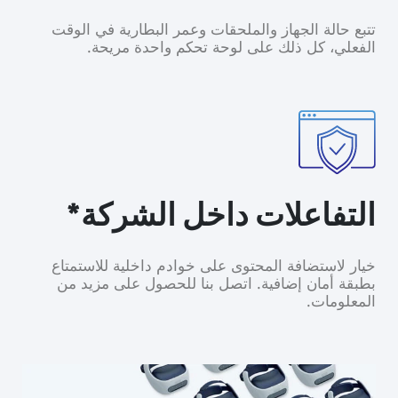
تتبع حالة الجهاز والملحقات وعمر البطارية في الوقت
الفعلي، كل ذلك على لوحة تحكم واحدة مريحة.
التفاعلات داخل الشركة*
خيار لاستضافة المحتوى على خوادم داخلية للاستمتاع
بطبقة أمان إضافية. اتصل بنا للحصول على مزيد من
المعلومات.