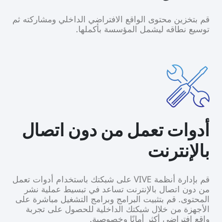
قم بتخزين محتوى الواقع الافتراضي الداخلي ومشاركته ثم
توسيع نطاقه ليشمل المؤسسة بأكملها.
أدوات تعمل من دون اتصال
بالإنترنت
قم بإدارة أنظمة VIVE على شبكتك باستخدام أدوات تعمل
من دون اتصال بالإنترنت تساعد في تبسيط عملية نشر
المحتوى. قم بتثبيت البرامج وبرامج التشغيل مباشرة على
الأجهزة من خلال شبكتك الداخلية للحصول على تجربة
واقع افتراضي أكثر أمانًا وخصوصية.