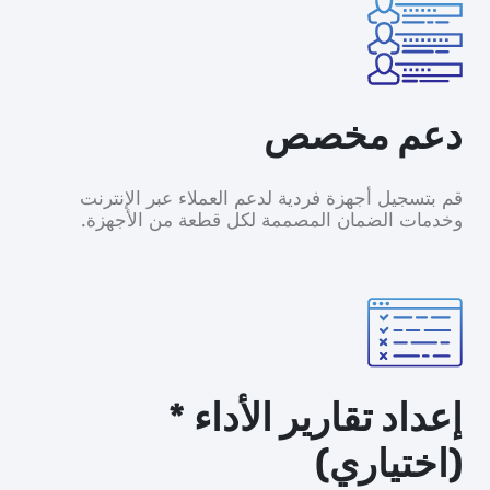
دعم مخصص
قم بتسجيل أجهزة فردية لدعم العملاء عبر الإنترنت
وخدمات الضمان المصممة لكل قطعة من الأجهزة.
إعداد تقارير الأداء *
(اختياري)