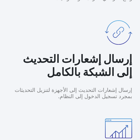
إرسال إشعارات التحديث
إلى الشبكة بالكامل
إرسال إشعارات التحديث إلى الأجهزة لتنزيل التحديثات
بمجرد تسجيل الدخول إلى النظام.