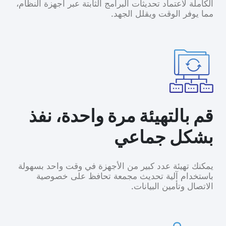
الكاملة لاعتماد تحديثات البرامج الثابتة عبر أجهزة النظام،
مما يوفر الوقت ويقلل الجهد.
قم بالتهيئة مرة واحدة، نفذ
بشكل جماعي
يمكنك تهيئة عدد كبير من الأجهزة في وقت واحد بسهولة
باستخدام آلية تحديث مجمعة تحافظ على خصوصية
الاتصال وتأمين البيانات.