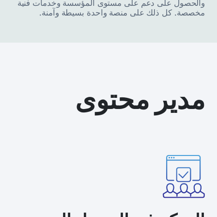
والحصول على دعم على مستوى المؤسسة وخدمات فنية
مخصصة. كل ذلك على منصة واحدة بسيطة وآمنة.
مدير محتوى