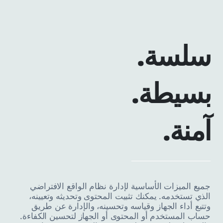
سلسة.
بسيطة.
آمنة.
جميع الميزات الأساسية لإدارة نظام الواقع الافتراضي
الذي تستخدمه. يمكنك تثبيت المحتوى وتحديثه وتعيينه،
وتتبع أداء الجهاز وقياسه وتحسينه، والإدارة عن طريق
حساب المستخدم أو المحتوى أو الجهاز لتحسين الكفاءة.