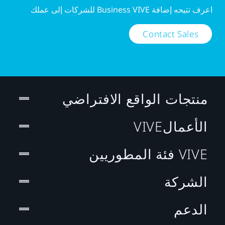
اعرف تتيحه إضافة Business VIVE للشركات إلى عملك
Contact Sales
منتجات الواقع الافتراضي
الأعمالVIVE
VIVE فئة المطوريين
الشركة
الدعم