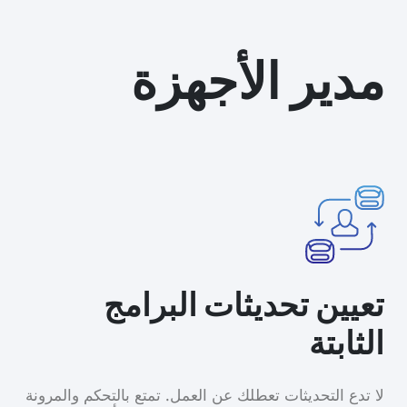
مدير الأجهزة
تعيين تحديثات البرامج
الثابتة
لا تدع التحديثات تعطلك عن العمل. تمتع بالتحكم والمرونة