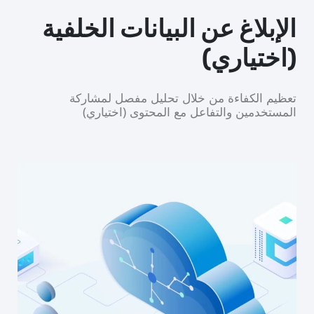
الإبلاغ عن البيانات الخلفية
(اختياري)
تعظيم الكفاءة من خلال تحليل مفصل لمشاركة
المستخدمين والتفاعل مع المحتوى (اختياري)