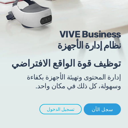
Arabic
VIVE Business
نظام إدارة الأجهزة
توظيف قوة الواقع الافتراضي
إدارة المحتوى وتهيئة الأجهزة بكفاءة
وسهولة، كل ذلك في مكان واحد.
سجل الآن
تسجيل الدخول