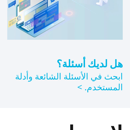
هل لديك أسئلة؟
ابحث في الأسئلة الشائعة وأدلة
المستخدم. >