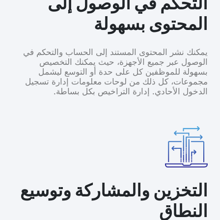
التحكم في الوصول إلى
المحتوى بسهولة
يمكنك نشر المحتوى المستند إلى الحساب والتحكم في
الوصول عبر جميع الأجهزة، حيث يمكنك التخصيص
بسهولة للموظفين كل على حدة أو التوسع ليشمل
مجموعات، كل ذلك من لوحات معلومات إدارة تسجيل
الدخول الأحادي. إدارة التراخيص بكل بساطة.
التخزين والمشاركة وتوسيع
النطاق