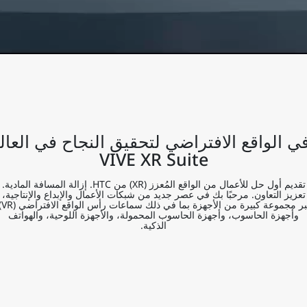
في الواقع الافتراضي لتحقيق النجاح في العا
VIVE XR Suite
تقديم أول حل للأعمال من الواقع المُعزز (XR) من HTC. إزالة المسافة المادية.
تعزيز التعاون. مرحبًا بك في عصر جديد من شبكات الأعمال والإبداع والإنتاجية،
عبر مجموعة ك
وأجهزة الحاسوب، وأجهزة الحاسوب المحمولة، والأجهزة اللوحية، والهواتف
الذكية.