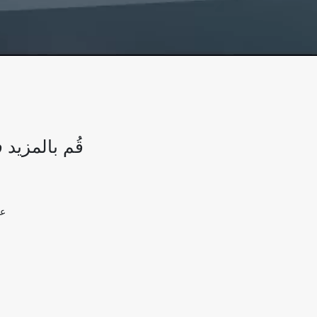
قُم بالمزيد 