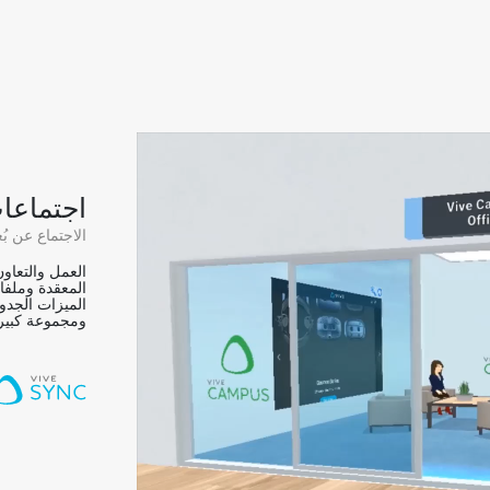
اجتماعا
الاجتماع عن بُ
العمل والتعاو
المعقدة وملفا
الميزات الجدو
ومجموعة كبيرة