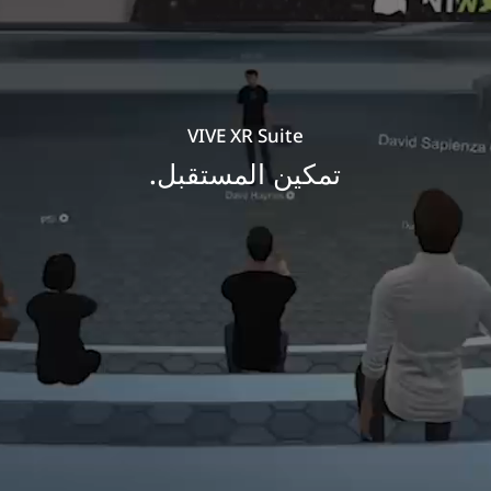
VIVE XR Suite
تمكين المستقبل.