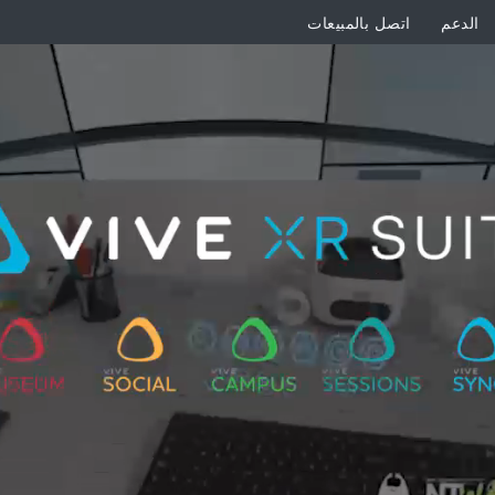
الدعم
اتصل بالمبيعات