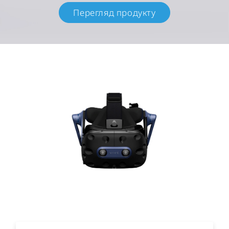
Перегляд продукту