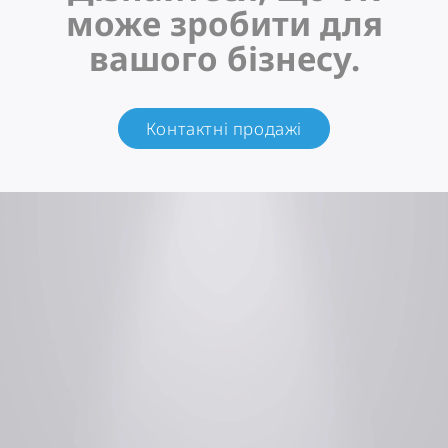
може зробити для
вашого бізнесу.
Контактні продажі