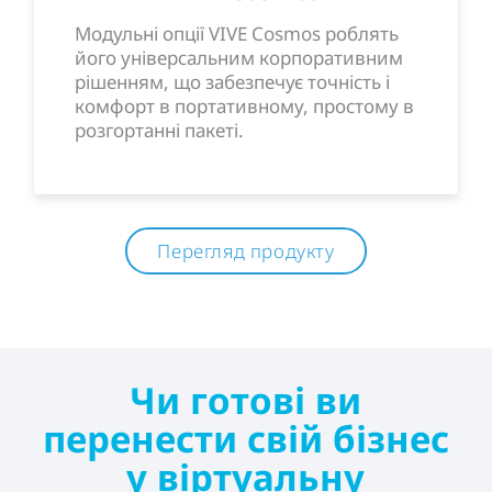
Модульні опції VIVE Cosmos роблять
його універсальним корпоративним
рішенням, що забезпечує точність і
комфорт в портативному, простому в
розгортанні пакеті.
Перегляд продукту
Чи готові ви
перенести свій бізнес
у віртуальну