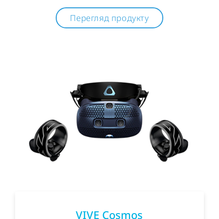
Перегляд продукту
VIVE Cosmos