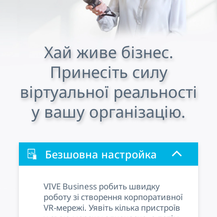
Хай живе бізнес.
Принесіть силу
віртуальної реальності
у вашу організацію.
Безшовна настройка
VIVE Business робить швидку
роботу зі створення корпоративної
VR-мережі. Уявіть кілька пристроїв