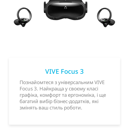
VIVE Focus 3
Познайомтеся з універсальним VIVE
Focus 3. Найкраща у своєму класі
графіка, комфорт та ергономіка, і ще
багатий вибір бізнес-додатків, які
змінять ваш стиль роботи.