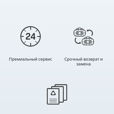
Премиальный сервис
Срочный возврат и
замена