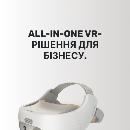
ALL-IN-ONE VR-
РІШЕННЯ ДЛЯ
БІЗНЕСУ.