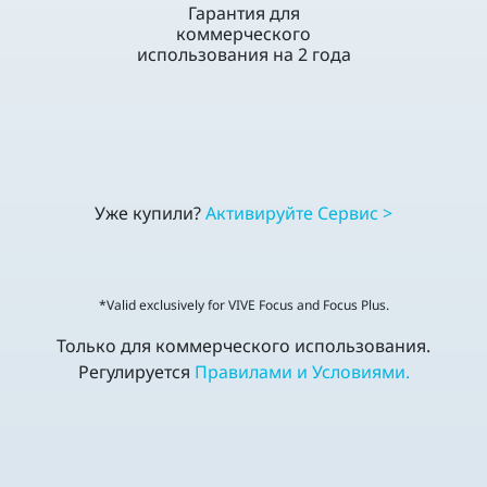
Гарантия для
коммерческого
использования на 2 года
Уже купили?
Активируйте Cервис >
*Valid exclusively for VIVE Focus and Focus Plus.
Только для коммерческого использования.
Регулируется
Правилами и Условиями.