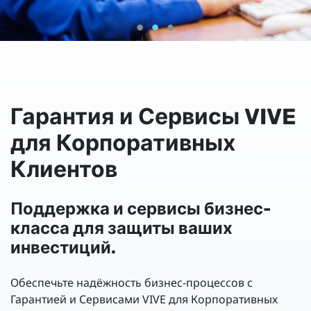
Гарантия и Сервисы VIVE
для Корпоративных
Клиентов
Поддержка и сервисы бизнес-
класса для защиты ваших
инвестиций.
Обеспечьте надёжность бизнес-процессов с
Гарантией и Сервисами VIVE для Корпоративных