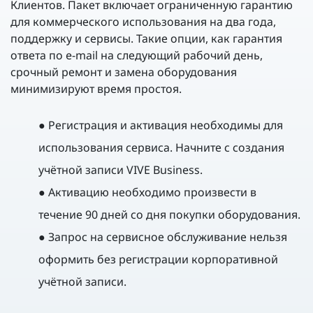
Клиентов. Пакет включает ограниченную гарантию
для коммерческого использования на два года,
поддержку и сервисы. Такие опции, как гарантия
ответа по e-mail на следующий рабочий день,
срочный ремонт и замена оборудования
минимизируют время простоя.
● Регистрация и активация необходимы для
использования сервиса. Начните с создания
учётной записи VIVE Business.
● Активацию необходимо произвести в
течение 90 дней со дня покупки оборудования.
● Запрос на сервисное обслуживание нельзя
оформить без регистрации корпоративной
учётной записи.