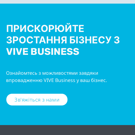
ПРИСКОРЮЙТЕ
ЗРОСТАННЯ БІЗНЕСУ З
VIVE BUSINESS
Ознайомтесь з можливостями завдяки
впровадженню VIVE Business у ваш бізнес.
Зв'яжіться з нами