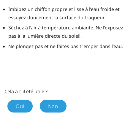
Imbibez un chiffon propre et lisse à l’eau froide et
essuyez doucement la surface du traqueur.
Séchez à l’air à température ambiante. Ne l’exposez
pas à la lumière directe du soleil.
Ne plongez pas et ne faites pas tremper dans l’eau.
Cela a-t-il été utile ?
Oui
Non