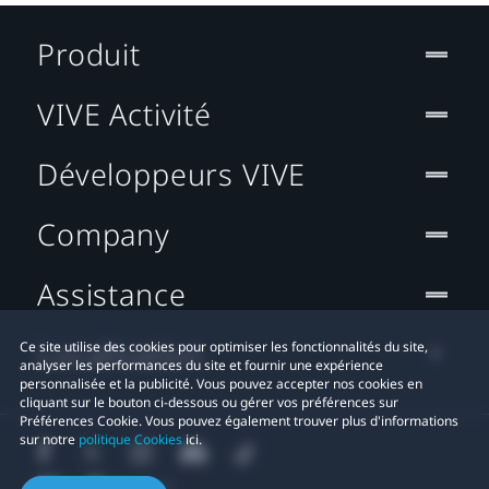
Produit
VIVE Activité
Développeurs VIVE
Company
Assistance
Localisation
Ce site utilise des cookies pour optimiser les fonctionnalités du site,
analyser les performances du site et fournir une expérience
personnalisée et la publicité. Vous pouvez accepter nos cookies en
cliquant sur le bouton ci-dessous ou gérer vos préférences sur
Préférences Cookie. Vous pouvez également trouver plus d'informations
sur notre
politique Cookies
ici.