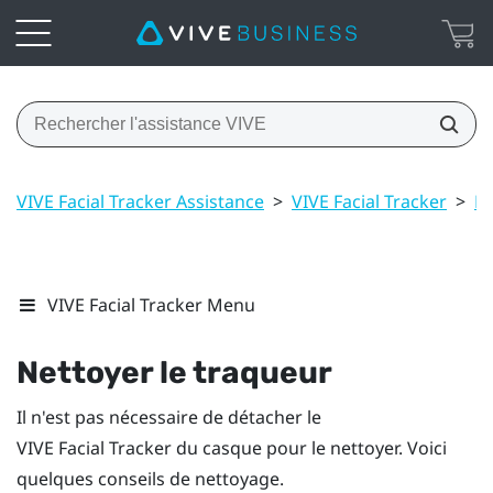
VIVE Facial Tracker Assistance
>
VIVE Facial Tracker
>
En
VIVE Facial Tracker Menu
Nettoyer le traqueur
Il n'est pas nécessaire de détacher le
VIVE
Facial Tracker
du casque pour le nettoyer. Voici
quelques conseils de nettoyage.