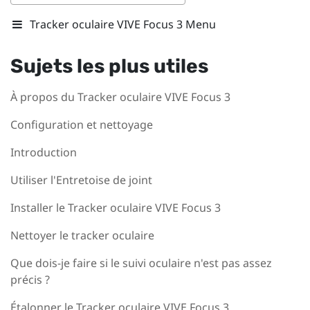
Tracker oculaire VIVE Focus 3 Menu
Sujets les plus utiles
À propos du Tracker oculaire VIVE Focus 3
Configuration et nettoyage
Introduction
Utiliser l'Entretoise de joint
Installer le Tracker oculaire VIVE Focus 3
Nettoyer le tracker oculaire
Que dois-je faire si le suivi oculaire n'est pas assez
précis ?
Étalonner le Tracker oculaire VIVE Focus 3