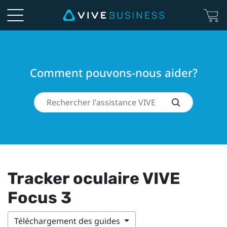
Comment pouvons-nous aider?
Tracker oculaire VIVE
Focus 3
Téléchargement des guides