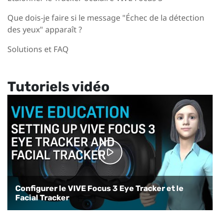
Que dois-je faire si le message "Échec de la détection
des yeux" apparaît ?
Solutions et FAQ
Tutoriels vidéo
Configurer le VIVE Focus 3 Eye Tracker et le
Facial Tracker