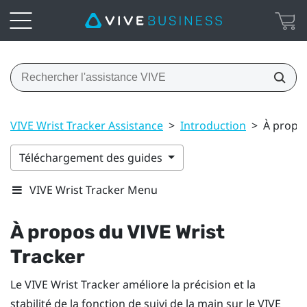
VIVE Wrist Tracker Assistance
>
Introduction
>
À propos
Téléchargement des guides
VIVE Wrist Tracker Menu
À propos du
VIVE Wrist
Tracker
Le
VIVE Wrist Tracker
améliore la précision et la
stabilité de la fonction de suivi de la main sur le
VIVE