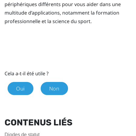
périphériques différents pour vous aider dans une
multitude d’applications, notamment la formation
professionnelle et la science du sport.
Cela a-t-il été utile ?
Oui
Non
CONTENUS LIÉS
Diodes de statut