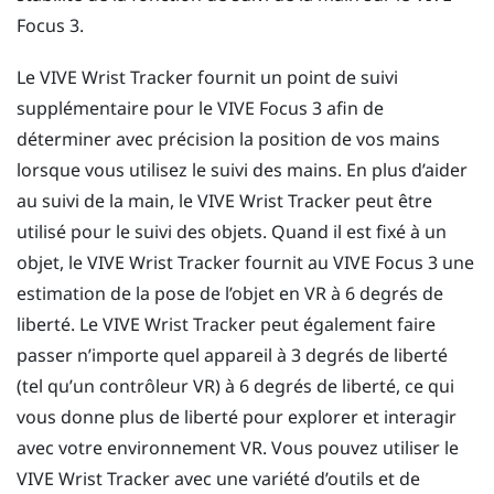
Focus 3
.
Le
VIVE Wrist Tracker
fournit un point de suivi
supplémentaire pour le
VIVE Focus 3
afin de
déterminer avec précision la position de vos mains
lorsque vous utilisez le suivi des mains. En plus d’aider
au suivi de la main, le
VIVE Wrist Tracker
peut être
utilisé pour le suivi des objets. Quand il est fixé à un
objet, le
VIVE Wrist Tracker
fournit au
VIVE Focus 3
une
estimation de la pose de l’objet en VR à 6 degrés de
liberté. Le
VIVE Wrist Tracker
peut également faire
passer n’importe quel appareil à 3 degrés de liberté
(tel qu’un contrôleur VR) à 6 degrés de liberté, ce qui
vous donne plus de liberté pour explorer et interagir
avec votre environnement VR. Vous pouvez utiliser le
VIVE Wrist Tracker
avec une variété d’outils et de