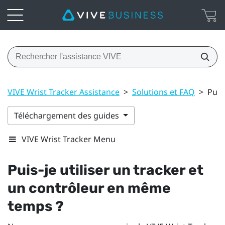
VIVE Wrist Tracker Assistance
>
Solutions et FAQ
>
Puis
Téléchargement des guides
VIVE Wrist Tracker Menu
Puis-je utiliser un tracker et
un contrôleur en même
temps ?