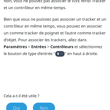
Non, vous ne pouvez pas associer le
VIVE Wrist Tracker
et un contrôleur en même temps.
Bien que vous ne puissiez pas associer un tracker et un
contrôleur en même temps, vous pouvez en associer
un comme tracker de poignet et l’autre comme tracker
d’objet. Pour associer les trackers, allez dans
Paramètres
>
Entrées
>
Contrôleurs
et sélectionnez
le bouton de type d’entrée "‍
"‍ en haut à droite.
Cela a-t-il été utile ?
Oui
Non