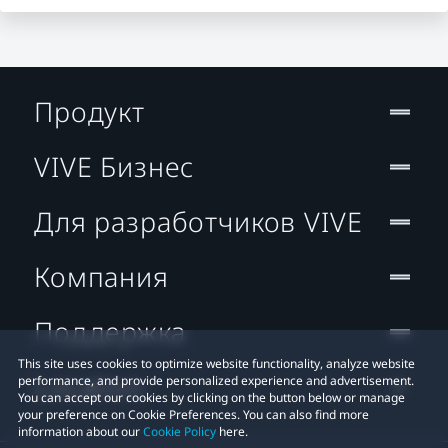
Продукт
VIVE Бизнес
Для разработчиков VIVE
Компания
Поддержка
This site uses cookies to optimize website functionality, analyze website
Location
performance, and provide personalized experience and advertisement.
You can accept our cookies by clicking on the button below or manage
your preference on Cookie Preferences. You can also find more
information about our
Cookie Policy
here.