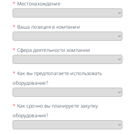
*
Местонахождение
*
Ваша позиция в компании
*
Сфера деятельности компании
*
Как вы предполагаете использовать
оборудование?
*
Как срочно вы планируете закупку
оборудования?