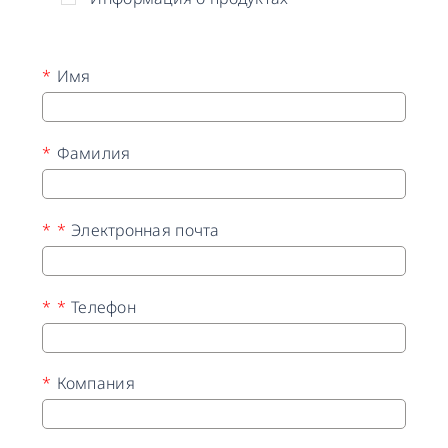
*
Имя
*
Фамилия
*
*
Электронная почта
*
*
Телефон
*
Компания