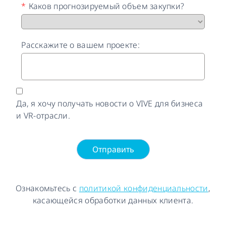
*
Каков прогнозируемый объем закупки?
Расскажите о вашем проекте:
Да, я хочу получать новости о VIVE для бизнеса
и VR-отрасли.
Отправить
Ознакомьтесь с
политикой конфиденциальности
,
касающейся обработки данных клиента.