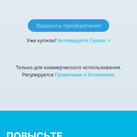
Варианты приобретения
Уже купили?
Активируйте Cервис >
Только для коммерческого использования.
Регулируется
Правилами и Условиями.
ПОВЫСЬТЕ