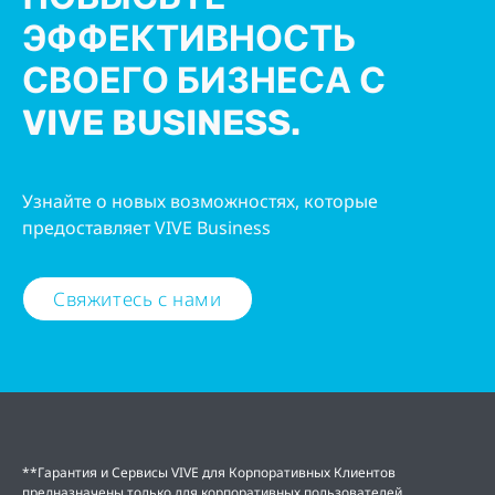
ЭФФЕКТИВНОСТЬ
СВОЕГО БИЗНЕСА С
VIVE BUSINESS.
Узнайте о новых возможностях, которые
предоставляет VIVE Business
Свяжитесь с нами
**Гарантия и Сервисы VIVE для Корпоративных Клиентов
предназначены только для корпоративных пользователей.