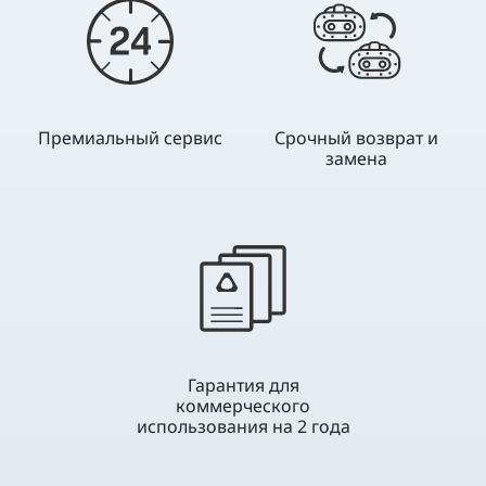
Премиальный сервис
Срочный возврат и
замена
Гарантия для
коммерческого
использования на 2 года