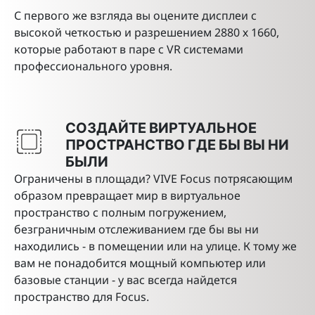
С первого же взгляда вы оцените дисплеи с
высокой четкостью и разрешением 2880 х 1660,
которые работают в паре с VR системами
профессионального уровня.
СОЗДАЙТЕ ВИРТУАЛЬНОЕ
ПРОСТРАНСТВО ГДЕ БЫ ВЫ НИ
БЫЛИ
Ограничены в площади? VIVE Focus потрясающим
образом превращает мир в виртуальное
пространство с полным погружением,
безграничным отслеживанием где бы вы ни
находились - в помещении или на улице. К тому же
вам не понадобится мощный компьютер или
базовые станции - у вас всегда найдется
пространство для Focus.