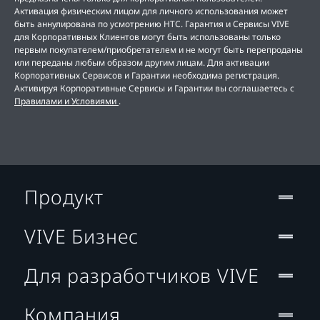
Активация физическим лицом для личного использования может
быть аннулирована по усмотрению НТС. Гарантия и Сервисы VIVE
для Корпоративных Клиентов могут быть использованы только
первым покупателем/приобретателем и не могут быть перепроданы
или переданы любым образом другим лицам. Для активации
Корпоративных Сервисов и Гарантии необходима регистрация.
Активируя Корпоративные Сервисы и Гарантии вы соглашаетесь с
Правилами и Условиями
.
Продукт
VIVE Бизнес
Для разработчиков VIVE
Компания