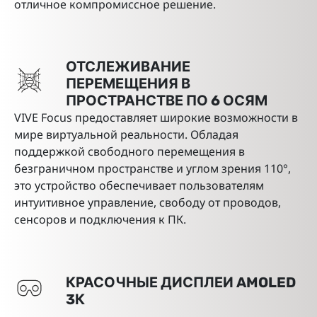
отличное компромиссное решение.
ОТСЛЕЖИВАНИЕ
ПЕРЕМЕЩЕНИЯ В
ПРОСТРАНСТВЕ ПО 6 ОСЯМ
VIVE Focus предоставляет широкие возможности в
мире виртуальной реальности. Обладая
поддержкой свободного перемещения в
безграничном пространстве и углом зрения 110°,
это устройство обеспечивает пользователям
интуитивное управление, свободу от проводов,
сенсоров и подключения к ПК.
КРАСОЧНЫЕ ДИСПЛЕИ AMOLED
3К