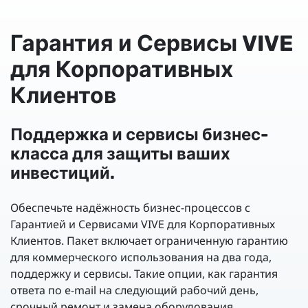
Гарантия и Сервисы VIVE
для Корпоративных
Клиентов
Поддержка и сервисы бизнес-
класса для защиты ваших
инвестиций.
Обеспечьте надёжность бизнес-процессов с
Гарантией и Сервисами VIVE для Корпоративных
Клиентов. Пакет включает ограниченную гарантию
для коммерческого использования на два года,
поддержку и сервисы. Такие опции, как гарантия
ответа по e-mail на следующий рабочий день,
срочный ремонт и замена оборудования