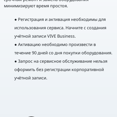
минимизируют время простоя.
● Регистрация и активация необходимы для
использования сервиса. Начните с создания
учётной записи VIVE Business.
● Активацию необходимо произвести в
течение 90 дней со дня покупки оборудования.
● Запрос на сервисное обслуживание нельзя
оформить без регистрации корпоративной
учётной записи.