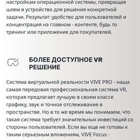
настройкам операционной системы, превращая
шлем в устройство для решения конкретной
задачи. Результат: удобство для пользователей и
концентрация на главном - контенте, будь то
тренинг или приложение для покупателей.
БОЛЕЕ ДОСТУПНОЕ VR
РЕШЕНИЕ
Система виртуальной реальности VIVE PRO - наша
самая передовая профессиональная система VR,
которая предлагает лучшую в своем классе
графику, звук и точное отслеживание в
пространстве. Но в то же время мы понимаем, что
такая система требует значительных инвестиций со
стороны пользователей. Если вы еще не готовы к
таким серьезным вложениям, VIVE Focus -