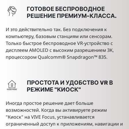
ГОТОВОЕ БЕСПРОВОДНОЕ
РЕШЕНИЕ ПРЕМИУМ-КЛАССА.
И это действительно так. Без подключения к
компьютеру, базовым станциям или сенсорам.
Только быстрое беспроводное VR-устройство с
дисплеем AMOLED с высоким разрешением 3К,
процессором Qualcomm® Snapdragon™ 835.
ПРОСТОТА И УДОБСТВО VR В
РЕЖИМЕ "КИОСК"
Иногда простое решение дает больше
возможностей. Когда вы активируете режим
"Киоск" на VIVE Focus, устанавливается
ограниченный доступ к приложениям, навигации и