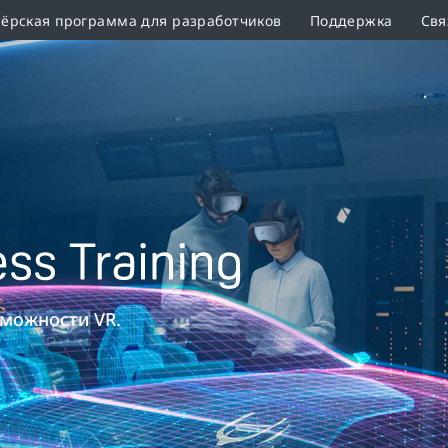
ёрская программа для разработчиков
Поддержка
Свя
зможности VR.