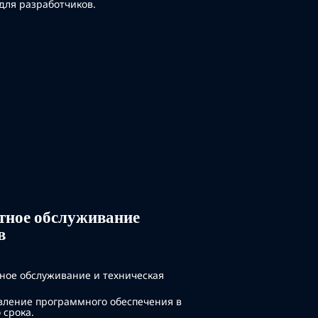
для разработчиков.
ное обслуживание
в
ное обслуживание и техническая
вление программного обеспечения в
 срока.