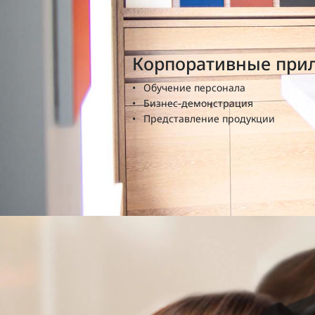
Корпоративные при
Обучение персонала
Бизнес-демонстрация
Представление продукции