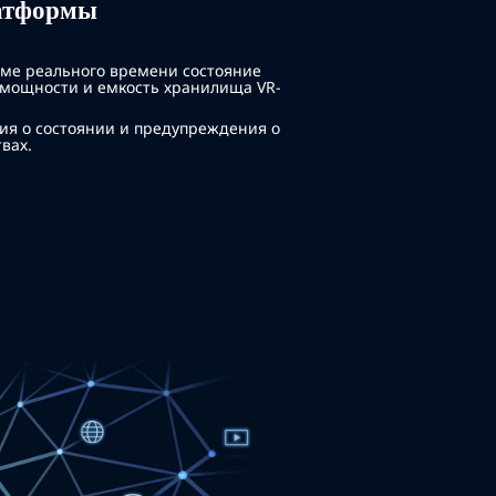
атформы
ме реального времени состояние
 мощности и емкость хранилища VR-
ия о состоянии и предупреждения о
вах.