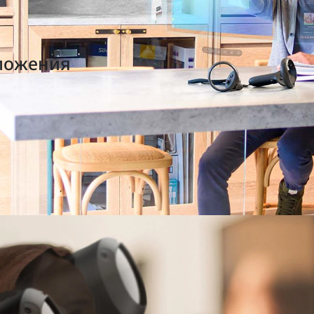
ложения