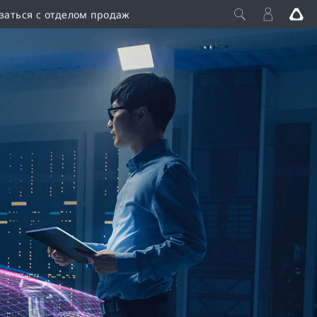
заться с отделом продаж