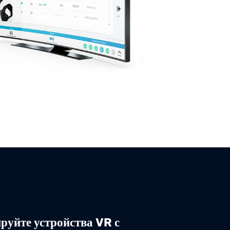
руйте устройства VR с