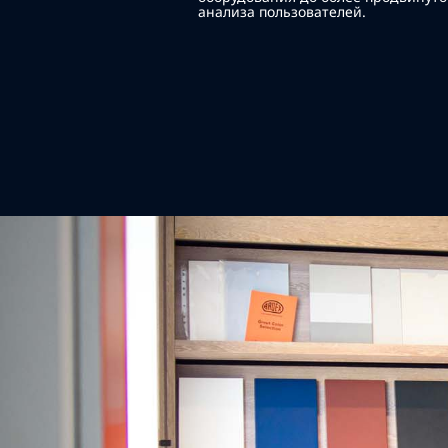
анализа пользователей.