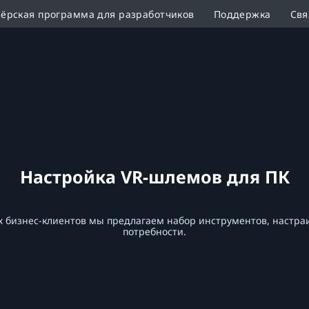
ёрская программа для разработчиков
Поддержка
Свя
Настройка VR-шлемов для ПК
х бизнес-клиентов мы предлагаем набор инструментов, настр
потребности.