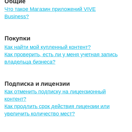
Общие
Что такое Магазин приложений VIVE
Business?
Покупки
Как найти мой купленный контент?
Как проверить, есть ли у меня учетная запись
владельца бизнеса?
Подписка и лицензии
Как отменить подписку на лицензионный
контент?
Как продлить срок действия лицензии или
увеличить количество мест?