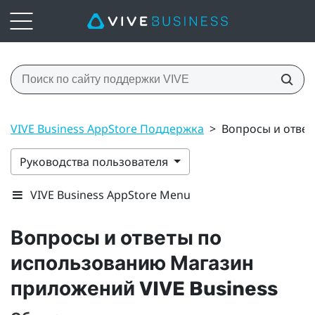
VIVE Business AppStore Поддержка
>
Вопросы и ответ
Руководства пользователя
VIVE Business AppStore Menu
Вопросы и ответы по
использованию
Магазин
приложений VIVE Business