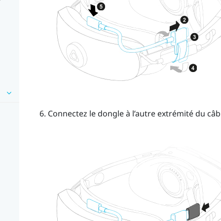
Connectez le dongle à l’autre extrémité du câb