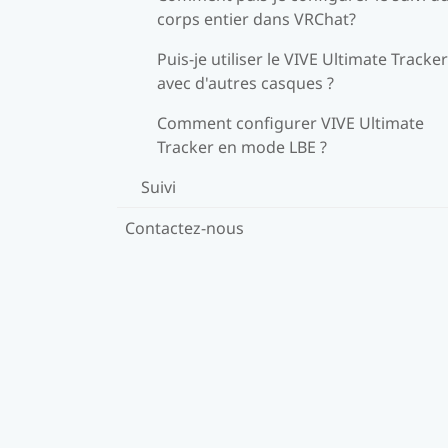
corps entier dans VRChat?
Puis-je utiliser le VIVE Ultimate Tracker
avec d'autres casques ?
Comment configurer VIVE Ultimate
Tracker en mode LBE ?
Suivi
Contactez-nous