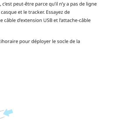
’est peut-être parce qu’il n’y a pas de ligne
 casque et le tracker. Essayez de
le câble d’extension USB et l’attache-câble
ihoraire pour déployer le socle de la