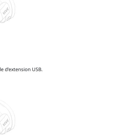
le d’extension USB.