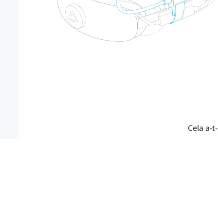
Cela a-t-