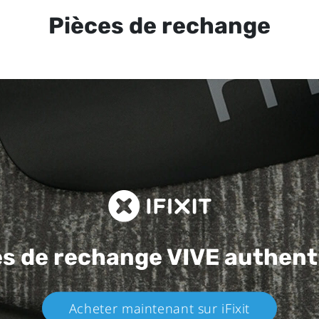
Pièces de rechange
es de rechange
VIVE authent
Acheter maintenant sur iFixit​