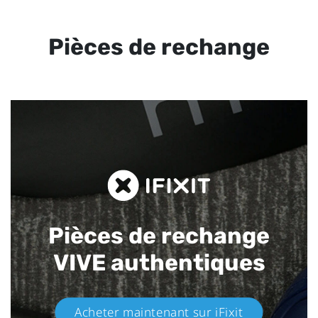
Pièces de rechange
Pièces de rechange
VIVE authentiques​
Acheter maintenant sur iFixit​