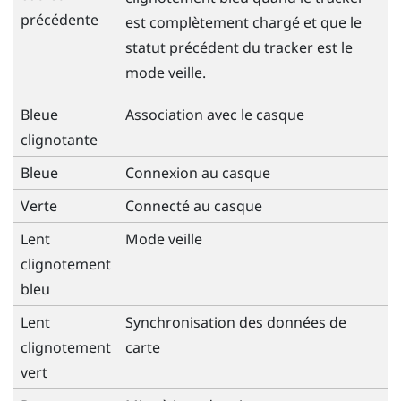
précédente
est complètement chargé et que le
statut précédent du tracker est le
mode veille.
Bleue
Association avec le casque
clignotante
Bleue
Connexion au casque
Verte
Connecté au casque
Lent
Mode veille
clignotement
bleu
Lent
Synchronisation des données de
clignotement
carte
vert