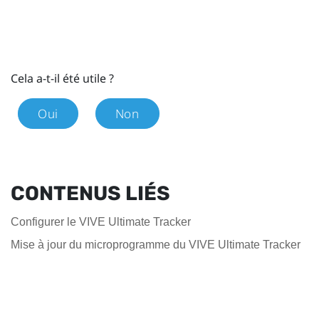
Cela a-t-il été utile ?
Oui
Non
CONTENUS LIÉS
Configurer le VIVE Ultimate Tracker
Mise à jour du microprogramme du VIVE Ultimate Tracker