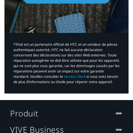
*iFixit est un partenaire officiel de HTC et un vendeur de pièces
authentiques autorisé. HTC ne fait aucune déclaration
concernant des déclarations sur des sites Web externes. Toute
réparation autogérée ne doit être utilisée que pour les appareils
qui ne sont plus sous garantie, car les dommages causés par les
réparations peuvent avoir un impact sur votre garantie
standard. Veuillez consulter le
service client
si vous avez besoin
de plus d’informations ou d’aide pour réparer votre appareil.​
Produit
VIVE Business