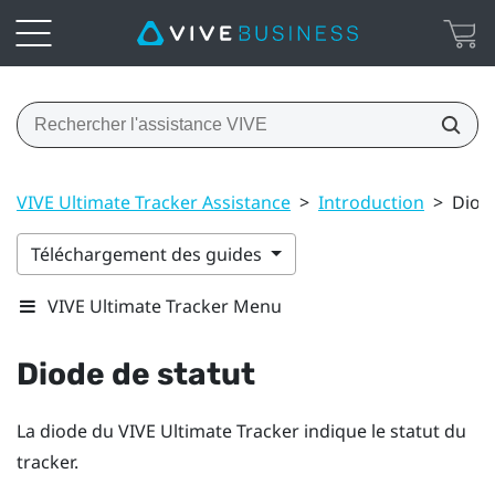
VIVE Ultimate Tracker Assistance
>
Introduction
>
Diode
Téléchargement des guides
VIVE Ultimate Tracker Menu
Diode de statut
La diode du
VIVE Ultimate Tracker
indique le statut du
tracker.