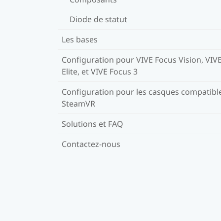
Diode de statut
Les bases
Configuration pour VIVE Focus Vision, VIV
Elite, et VIVE Focus 3
Configuration pour les casques compatibl
SteamVR
Solutions et FAQ
Contactez-nous