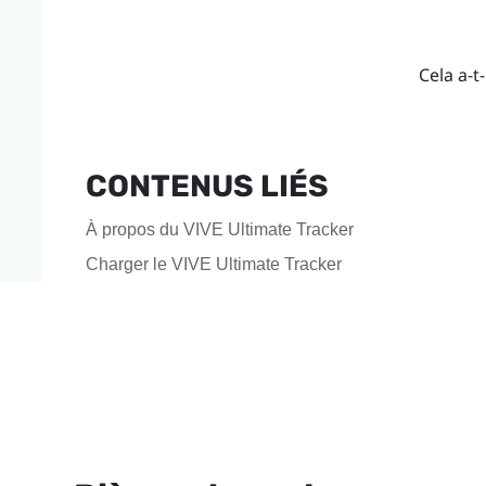
Cela a-t-
CONTENUS LIÉS
À propos du VIVE Ultimate Tracker
Charger le VIVE Ultimate Tracker