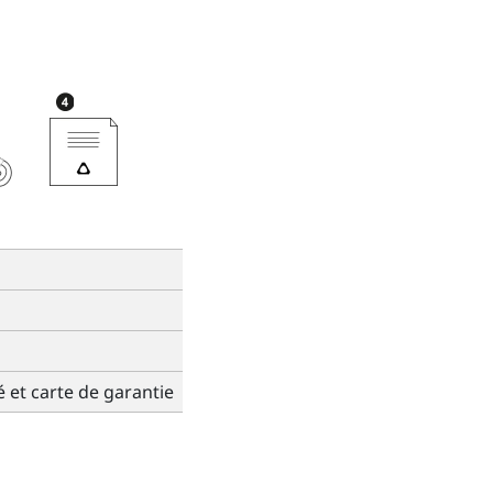
 et carte de garantie