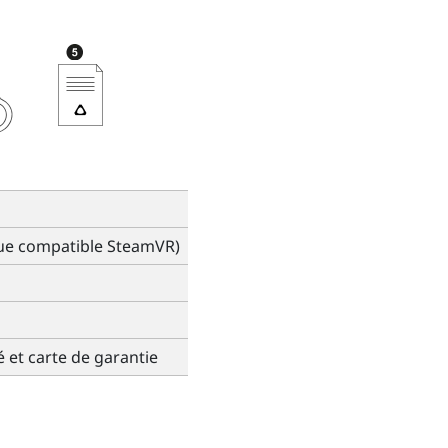
que compatible SteamVR)
 et carte de garantie