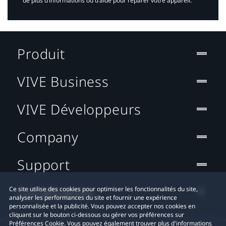
de plus d’informations ou d’aide pour réparer votre appareil.​
Produit
VIVE Business
VIVE Développeurs
Company
Support
Localisation
Ce site utilise des cookies pour optimiser les fonctionnalités du site,
analyser les performances du site et fournir une expérience
personnalisée et la publicité. Vous pouvez accepter nos cookies en
cliquant sur le bouton ci-dessous ou gérer vos préférences sur
Préférences Cookie. Vous pouvez également trouver plus d'informations