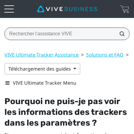
VIVE Ultimate Tracker Assistance
>
Solutions et FAQ
>
P
Téléchargement des guides
VIVE Ultimate Tracker Menu
Pourquoi ne puis-je pas voir
les informations des trackers
dans les paramètres ?