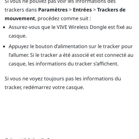
Si vous ne pouvez pas voir les informations des
trackers dans
Paramètres
>
Entrées
>
Trackers de
mouvement
, procédez comme suit :
Assurez-vous que le
VIVE Wireless Dongle
est fixé au
casque.
Appuyez le bouton d’
alimentation
sur le tracker pour
l’allumer. Si le tracker a été associé et est connecté au
casque, les informations du tracker s’affichent.
Si vous ne voyez toujours pas les informations du
tracker, redémarrez votre casque.