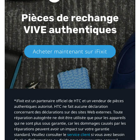
Pièces de rechange
VIVE authentiques​
Acheter maintenant sur iFixit​
*iFixit est un partenaire officiel de HTC et un vendeur de pièces
authentiques autorisé. HTC ne fait aucune déclaration
concernant des déclarations sur des sites Web externes. Toute
réparation autogérée ne doit être utilisée que pour les appareils
qui ne sont plus sous garantie, car les dommages causés par les
réparations peuvent avoir un impact sur votre garantie
standard. Veuillez consulter le
service client
si vous avez besoin