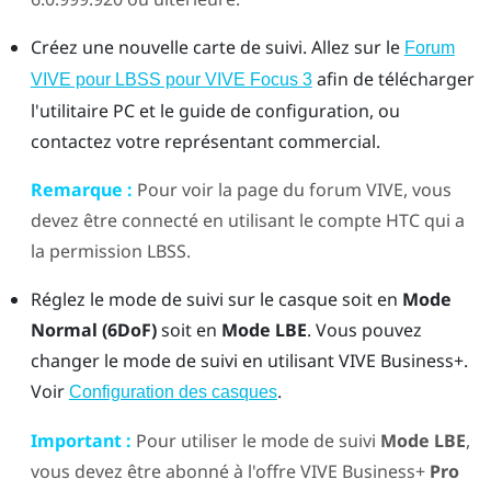
Créez une nouvelle carte de suivi. Allez sur le
Forum
afin de télécharger
VIVE pour LBSS pour VIVE Focus 3
l'utilitaire PC et le guide de configuration, ou
contactez votre représentant commercial.
Remarque :
Pour voir la page du forum VIVE, vous
devez être connecté en utilisant le compte HTC qui a
la permission LBSS.
Réglez le mode de suivi sur le casque soit en
Mode
Normal (6DoF)
soit en
Mode LBE
. Vous pouvez
changer le mode de suivi en utilisant
VIVE Business+
.
Voir
.
Configuration des casques
Important :
Pour utiliser le mode de suivi
Mode LBE
,
vous devez être abonné à l'offre
VIVE Business+
Pro