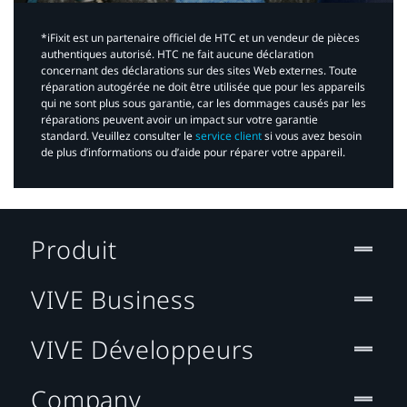
*iFixit est un partenaire officiel de HTC et un vendeur de pièces
authentiques autorisé. HTC ne fait aucune déclaration
concernant des déclarations sur des sites Web externes. Toute
réparation autogérée ne doit être utilisée que pour les appareils
qui ne sont plus sous garantie, car les dommages causés par les
réparations peuvent avoir un impact sur votre garantie
standard. Veuillez consulter le
service client
si vous avez besoin
de plus d’informations ou d’aide pour réparer votre appareil.​
Produit
VIVE Business
VIVE Développeurs
Company