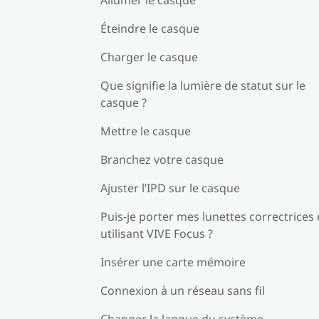
Éteindre le casque
Charger le casque
Que signifie la lumière de statut sur le
casque ?
Mettre le casque
Branchez votre casque
Ajuster l’IPD sur le casque
Puis-je porter mes lunettes correctrices
utilisant VIVE Focus ?
Insérer une carte mémoire
Connexion à un réseau sans fil
Changer la langue du système