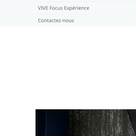
VIVE Focus Expérience
Contactez-nous