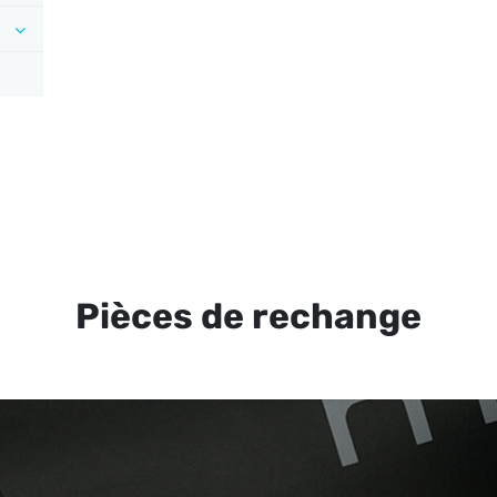
Pièces de rechange