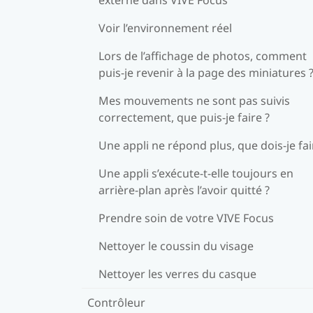
Voir l’environnement réel
Lors de l’affichage de photos, comment
puis-je revenir à la page des miniatures 
Mes mouvements ne sont pas suivis
correctement, que puis-je faire ?
Une appli ne répond plus, que dois-je fai
Une appli s’exécute-t-elle toujours en
arrière-plan après l’avoir quitté ?
Prendre soin de votre VIVE Focus
Nettoyer le coussin du visage
Nettoyer les verres du casque
Contrôleur