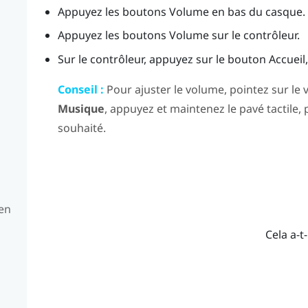
Appuyez les boutons
Volume
en bas du casque.
Appuyez les boutons
Volume
sur le contrôleur.
Sur le contrôleur, appuyez sur le bouton
Accueil
Conseil :
Pour ajuster le volume, pointez sur le
Musique
, appuyez et maintenez le pavé tactile, 
souhaité.
 en
Cela a-t-