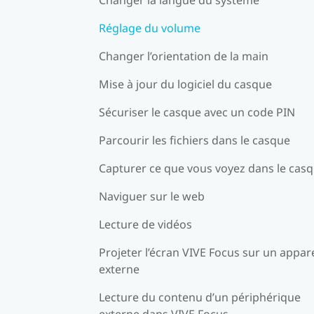
Réglage du volume
Changer l’orientation de la main
Mise à jour du logiciel du casque
Sécuriser le casque avec un code PIN
Parcourir les fichiers dans le casque
Capturer ce que vous voyez dans le cas
Naviguer sur le web
Lecture de vidéos
Projeter l’écran VIVE Focus sur un appare
externe
Lecture du contenu d’un périphérique
externe dans VIVE Focus