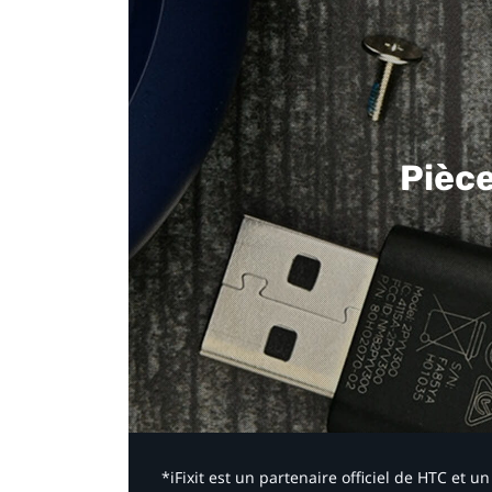
Pièc
*iFixit est un partenaire officiel de HTC et