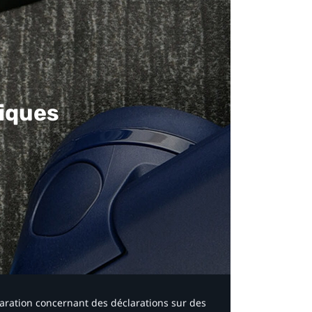
iques​
laration concernant des déclarations sur des