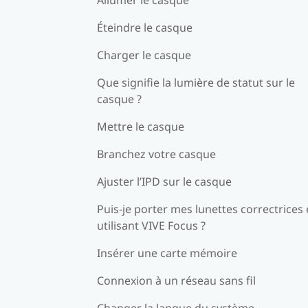
Éteindre le casque
Charger le casque
Que signifie la lumière de statut sur le
casque ?
Mettre le casque
Branchez votre casque
Ajuster l’IPD sur le casque
Puis-je porter mes lunettes correctrices
utilisant VIVE Focus ?
Insérer une carte mémoire
Connexion à un réseau sans fil
Changer la langue du système