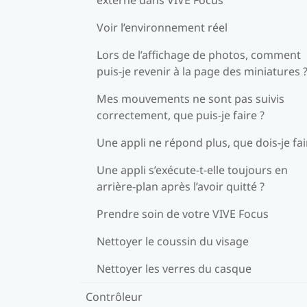
Voir l’environnement réel
Lors de l’affichage de photos, comment
puis-je revenir à la page des miniatures 
Mes mouvements ne sont pas suivis
correctement, que puis-je faire ?
Une appli ne répond plus, que dois-je fai
Une appli s’exécute-t-elle toujours en
arrière-plan après l’avoir quitté ?
Prendre soin de votre VIVE Focus
Nettoyer le coussin du visage
Nettoyer les verres du casque
Contrôleur