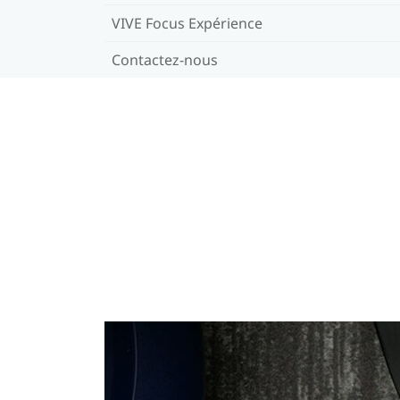
VIVE Focus Expérience
Contactez-nous