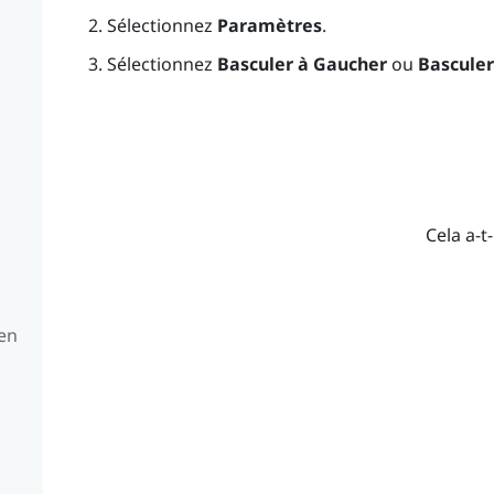
Sélectionnez
Paramètres
.
Sélectionnez
Basculer à Gaucher
ou
Basculer
Cela a-t-
 en