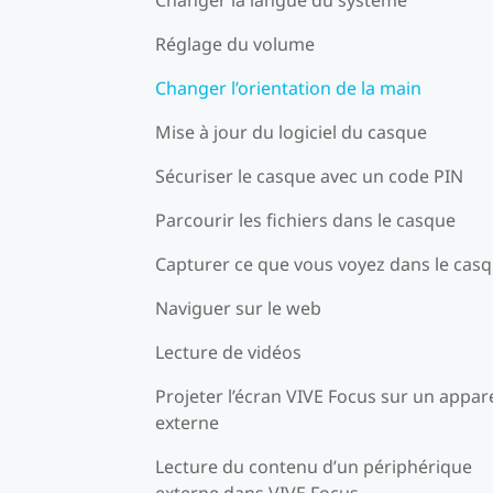
Réglage du volume
Changer l’orientation de la main
Mise à jour du logiciel du casque
Sécuriser le casque avec un code PIN
Parcourir les fichiers dans le casque
Capturer ce que vous voyez dans le cas
Naviguer sur le web
Lecture de vidéos
Projeter l’écran VIVE Focus sur un appare
externe
Lecture du contenu d’un périphérique
externe dans VIVE Focus