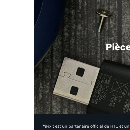
Pièc
*iFixit est un partenaire officiel de HTC et