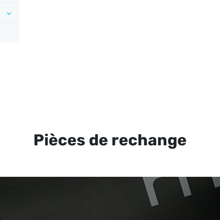
Pièces de rechange