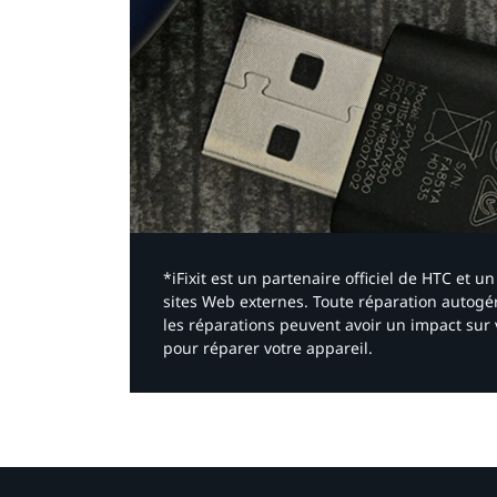
*iFixit est un partenaire officiel de HTC et
sites Web externes. Toute réparation autogér
les réparations peuvent avoir un impact sur 
pour réparer votre appareil.​