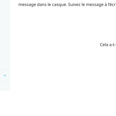
message dans le casque.
Suivez le message à l’éc
Cela a-t-