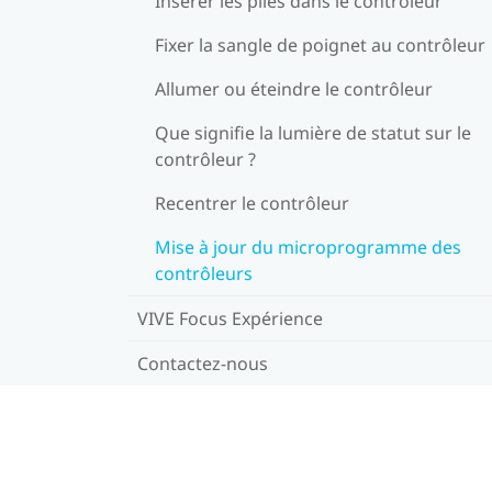
Insérer les piles dans le contrôleur
Fixer la sangle de poignet au contrôleur
Allumer ou éteindre le contrôleur
Que signifie la lumière de statut sur le
contrôleur ?
Recentrer le contrôleur
Mise à jour du microprogramme des
contrôleurs
VIVE Focus Expérience
Contactez-nous