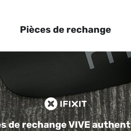
Pièces de rechange
es de rechange
VIVE authent