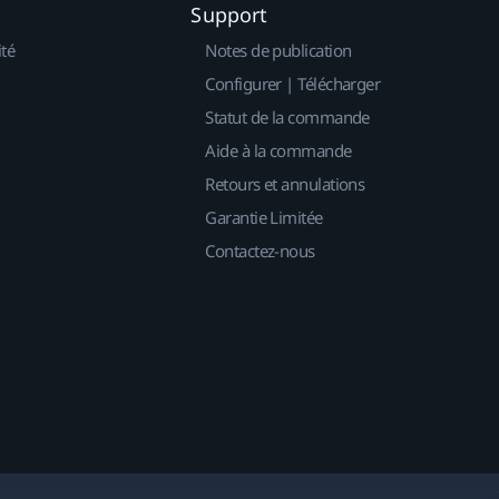
Support
ité
Notes de publication
Configurer | Télécharger
Statut de la commande
Aide à la commande
Retours et annulations
Garantie Limitée
Contactez-nous