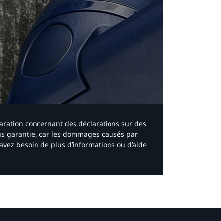
laration concernant des déclarations sur des
ous garantie, car les dommages causés par
avez besoin de plus d’informations ou d’aide