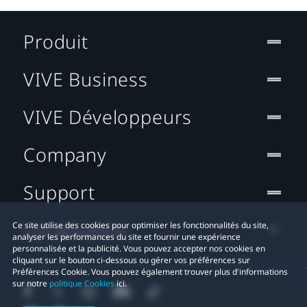
Produit
VIVE Business
VIVE Développeurs
Company
Support
Localisation
Ce site utilise des cookies pour optimiser les fonctionnalités du site,
analyser les performances du site et fournir une expérience
personnalisée et la publicité. Vous pouvez accepter nos cookies en
cliquant sur le bouton ci-dessous ou gérer vos préférences sur
Préférences Cookie. Vous pouvez également trouver plus d'informations
sur notre
politique Cookies
ici.