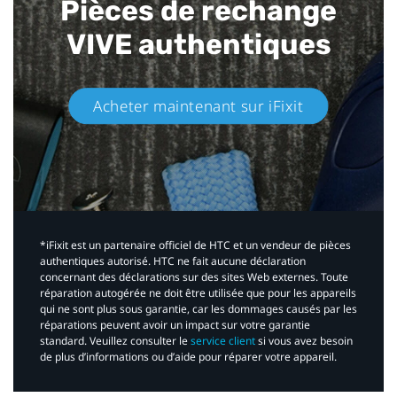
Pièces de rechange
VIVE authentiques​
Acheter maintenant sur iFixit​
*iFixit est un partenaire officiel de HTC et un vendeur de pièces
authentiques autorisé. HTC ne fait aucune déclaration
concernant des déclarations sur des sites Web externes. Toute
réparation autogérée ne doit être utilisée que pour les appareils
qui ne sont plus sous garantie, car les dommages causés par les
réparations peuvent avoir un impact sur votre garantie
standard. Veuillez consulter le
service client
si vous avez besoin
de plus d’informations ou d’aide pour réparer votre appareil.​