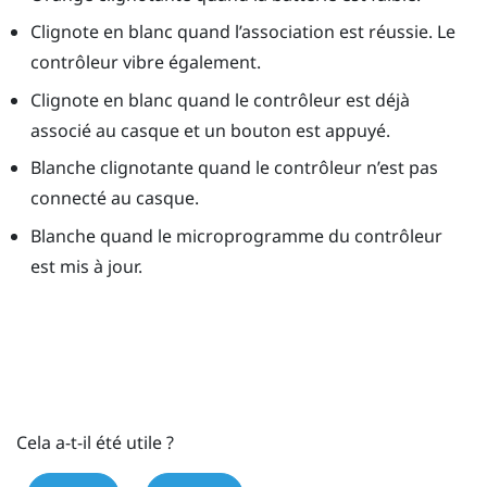
Clignote en blanc quand l’association est réussie. Le
contrôleur vibre également.
Clignote en blanc quand le contrôleur est déjà
associé au casque et un bouton est appuyé.
Blanche clignotante quand le contrôleur n’est pas
connecté au casque.
Blanche quand le microprogramme du contrôleur
est mis à jour.
Cela a-t-il été utile ?