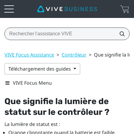
VIVE Focus Assistance
>
Contrôleur
>
Que signifie la lu
Téléchargement des guides
VIVE Focus Menu
Que signifie la lumière de
statut sur le contrôleur ?
La lumière de statut est :
Orange clignotante quand la batterie est faible.