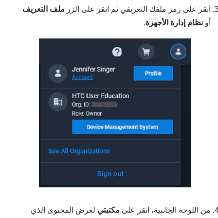
انقر على رمز ملفك التعريفي ثم انقر على الزر
ملف التعريف
أو
نظام إدارة الأجهزة
.
من اللوحة الجانبية، انقر على
مكتبتي
لعرض المحتوى الذي