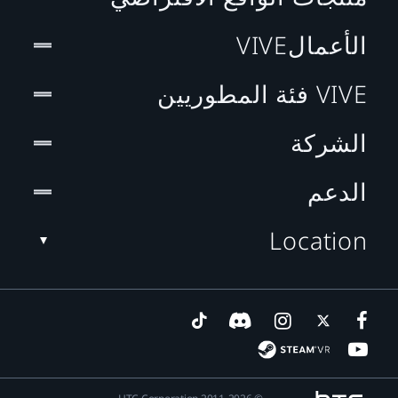
الأعمالVIVE
VIVE فئة المطوريين
الشركة
الدعم
Location