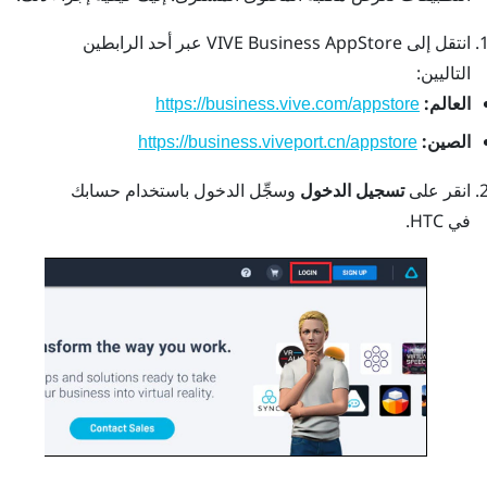
انتقل إلى
VIVE Business AppStore
عبر أحد الرابطين
التاليين:
العالم:
https://business.vive.com/appstore
الصين:
https://business.viveport.cn/appstore
انقر على
تسجيل الدخول
وسجِّل الدخول باستخدام حسابك
في HTC.