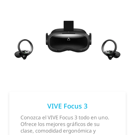
VIVE Focus 3
Conozca el VIVE Focus 3 todo en uno.
Ofrece los mejores gráficos de su
clase, comodidad ergonómica y