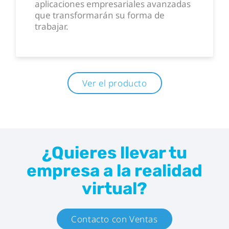
aplicaciones empresariales avanzadas
que transformarán su forma de
trabajar.
Ver el producto
¿Quieres llevar tu
empresa a la realidad
virtual?
Contacto con Ventas