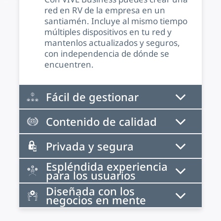
red en RV de la empresa en un
santiamén. Incluye al mismo tiempo
múltiples dispositivos en tu red y
mantenlos actualizados y seguros,
con independencia de dónde se
encuentren.
Fácil de gestionar
Contenido de calidad
Privada y segura
Espléndida experiencia
para los usuarios
Diseñada con los
negocios en mente