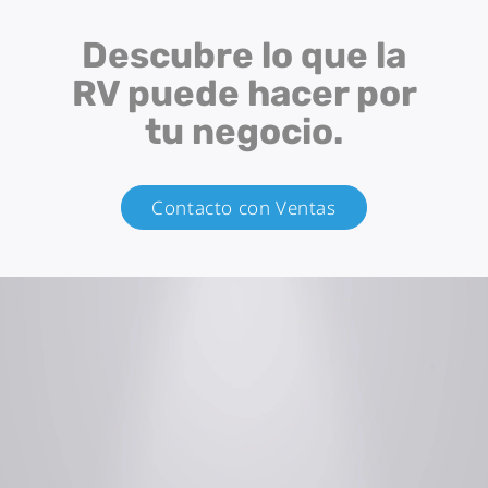
Descubre lo que la
RV puede hacer por
tu negocio.
Contacto con Ventas