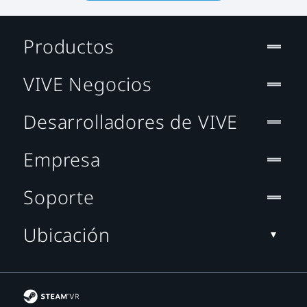
Productos
VIVE Negocios
Desarrolladores de VIVE
Empresa
Soporte
Ubicación