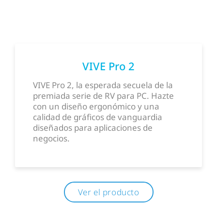
VIVE Pro 2
VIVE Pro 2, la esperada secuela de la
premiada serie de RV para PC. Hazte
con un diseño ergonómico y una
calidad de gráficos de vanguardia
diseñados para aplicaciones de
negocios.
Ver el producto