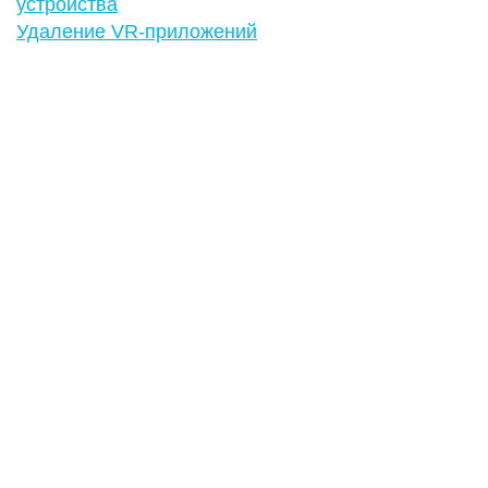
устройства
Удаление VR-приложений