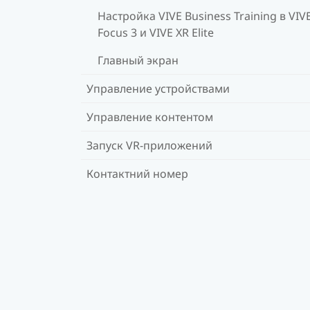
Настройка VIVE Business Training в VIV
Focus 3 и VIVE XR Elite
Главный экран
Управление устройствами
Управление контентом
Запуск VR-приложений
Контактний номер