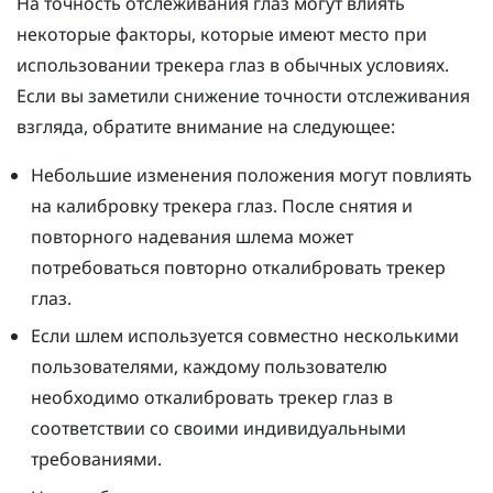
На точность отслеживания глаз могут влиять
некоторые факторы, которые имеют место при
использовании трекера глаз в обычных условиях.
Если вы заметили снижение точности отслеживания
взгляда, обратите внимание на следующее:
Небольшие изменения положения могут повлиять
на калибровку трекера глаз. После снятия и
повторного надевания шлема может
потребоваться повторно откалибровать трекер
глаз.
Если шлем используется совместно несколькими
пользователями, каждому пользователю
необходимо откалибровать трекер глаз в
соответствии со своими индивидуальными
требованиями.