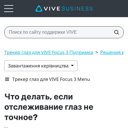
Трекер глаз для VIVE Focus 3 Підтримка
>
Решения и 
Завантаження керівництва
Трекер глаз для VIVE Focus 3 Menu
Что делать, если
отслеживание глаз не
точное?