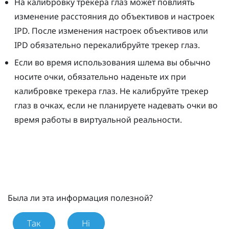
На калибровку трекера глаз может повлиять
изменение расстояния до объективов и настроек
IPD. После изменения настроек объективов или
IPD обязательно перекалибруйте трекер глаз.
Если во время использования шлема вы обычно
носите очки, обязательно наденьте их при
калибровке трекера глаз. Не калибруйте трекер
глаз в очках, если не планируете надевать очки во
время работы в виртуальной реальности.
Была ли эта информация полезной?
Так
Ні