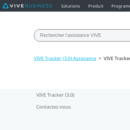
Solutions
Produit
Programm
VIVE Tracker (3.0) Assistance
>
VIVE Tracker
VIVE Tracker (3.0)
Contactez-nous