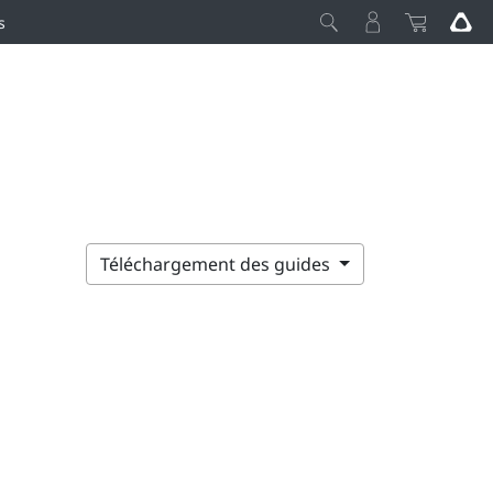
s
Téléchargement des guides