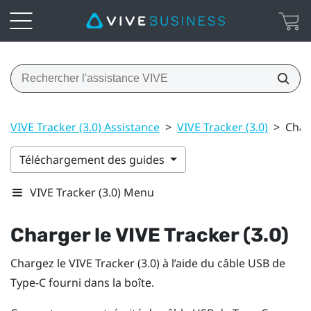
VIVE Tracker (3.0) Assistance
>
VIVE Tracker (3.0)
>
Charg
Téléchargement des guides
VIVE Tracker (3.0) Menu
Charger le
VIVE
Tracker (3.0)
Chargez le
VIVE
Tracker (3.0)
à l’aide du câble
USB de
Type-C
fourni dans la boîte.