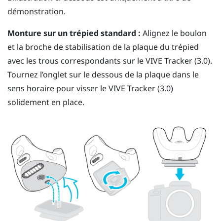
démonstration.
Monture sur un trépied standard :
Alignez le boulon
et la broche de stabilisation de la plaque du trépied
avec les trous correspondants sur le
VIVE
Tracker (3.0)
.
Tournez l’onglet sur le dessous de la plaque dans le
sens horaire pour visser le
VIVE
Tracker (3.0)
solidement en place.