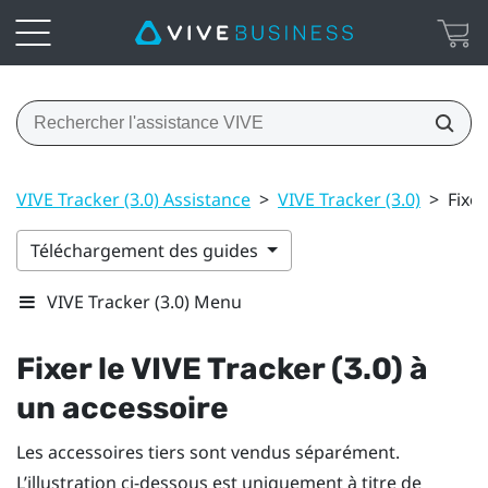
VIVE Tracker (3.0) Assistance
>
VIVE Tracker (3.0)
>
Fixer
Téléchargement des guides
VIVE Tracker (3.0) Menu
Fixer le
VIVE
Tracker (3.0)
à
un accessoire
Les accessoires tiers sont vendus séparément.
L’illustration ci-dessous est uniquement à titre de