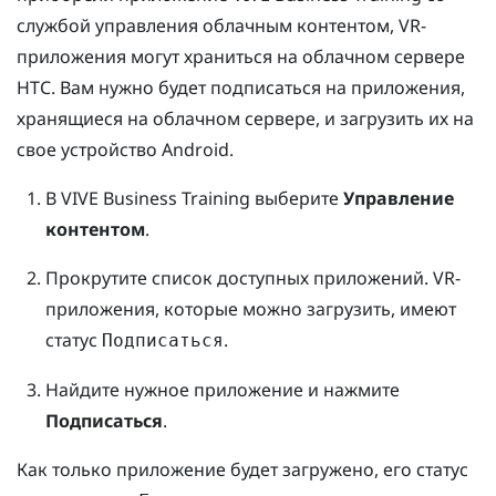
службой управления облачным контентом, VR-
приложения могут храниться на облачном сервере
HTC.
Вам нужно будет подписаться на приложения,
хранящиеся на облачном сервере, и загрузить их на
свое устройство
Android
.
В
VIVE Business Training
выберите
Управление
контентом
.
Прокрутите список доступных приложений.
VR-
приложения, которые можно загрузить, имеют
статус
.
Подписаться
Найдите нужное приложение и нажмите
Подписаться
.
Как только приложение будет загружено, его статус