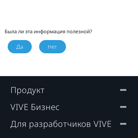
Была ли эта информация полезной?
Да
Нет
Продукт
VIVE Бизнес
Для разработчиков VIVE