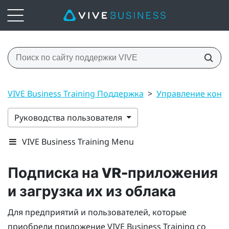
VIVE Business Training Поддержка
>
Управление конт
Руководства пользователя
VIVE Business Training Menu
Подписка на VR-приложения
и загрузка их из облака
Для предприятий и пользователей, которые
приобрели приложение
VIVE Business Training
со