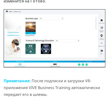
изменится на
.
Готово
Примечание:
После подписки и загрузки VR-
приложения
VIVE Business Training
автоматически
передает его в шлемы.