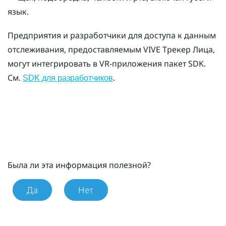
язык.
Предприятия и разработчики для доступа к данным
отслеживания, предоставляемым
VIVE
Трекер Лица
,
могут интегрировать в VR-приложения пакет SDK.
См.
.
SDK для разработчиков
Была ли эта информация полезной?
Да
Нет