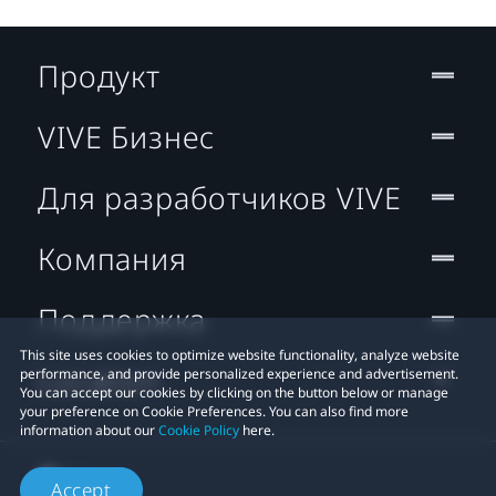
Продукт
VIVE Бизнес
Для разработчиков VIVE
Компания
Поддержка
This site uses cookies to optimize website functionality, analyze website
Location
performance, and provide personalized experience and advertisement.
You can accept our cookies by clicking on the button below or manage
your preference on Cookie Preferences. You can also find more
information about our
Cookie Policy
here.
Accept