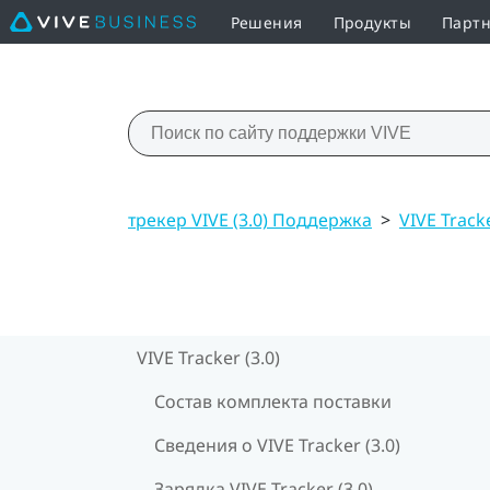
Решения
Продукты
Партн
трекер VIVE (3.0) Поддержка
>
VIVE Tracke
VIVE Tracker (3.0)
Состав комплекта поставки
Сведения о VIVE Tracker (3.0)
Зарядка VIVE Tracker (3.0)