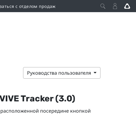
заться с отделом продаж
Руководства пользователя
VIVE
Tracker (3.0)
расположенной посередине кнопкой