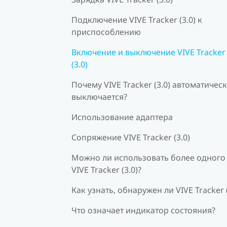
Подключение VIVE Tracker (3.0) к
приспособлению
Включение и выключение VIVE Tracker
(3.0)
Почему VIVE Tracker (3.0) автоматичес
выключается?
Использование адаптера
Сопряжение VIVE Tracker (3.0)
Можно ли использовать более одного
VIVE Tracker (3.0)?
Как узнать, обнаружен ли VIVE Tracker (
Что означает индикатор состояния?